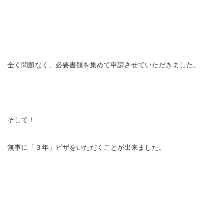
全く問題なく、必要書類を集めて申請させていただきました。
そして！
無事に「３年」ビザをいただくことが出来ました。