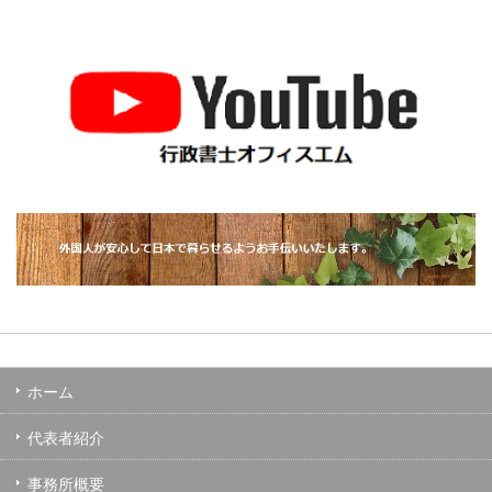
ホーム
代表者紹介
事務所概要