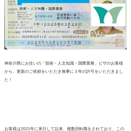
神奈川県にお住いの「技術・人文知識・国際業務」ビザのお客様
から、更新のご依頼をいただき無事に３年の許可をいただきまし
た！
お客様は2021年に来日して以来、複数回転職をされており、この