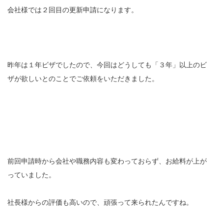
会社様では２回目の更新申請になります。
昨年は１年ビザでしたので、今回はどうしても「３年」以上のビ
ザが欲しいとのことでご依頼をいただきました。
前回申請時から会社や職務内容も変わっておらず、お給料が上が
っていました。
社長様からの評価も高いので、頑張って来られたんですね。