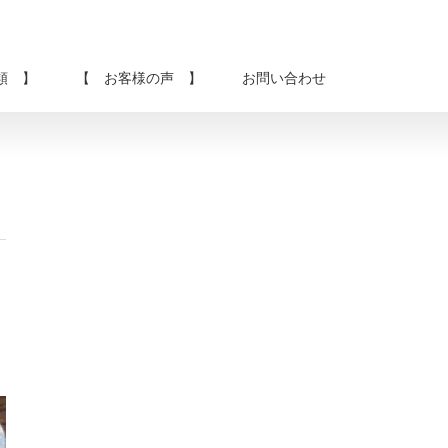
類 】
【 お客様の声 】
お問い合わせ