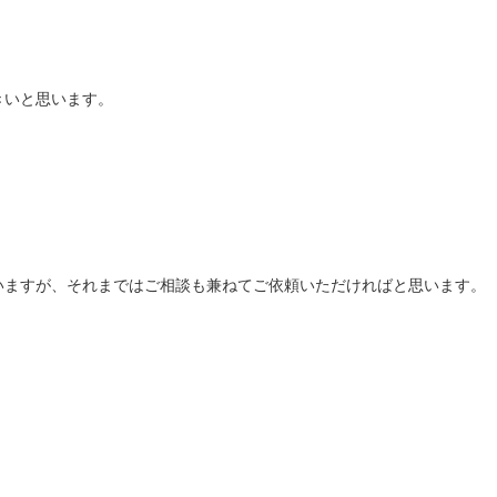
きいと思います。
いますが、それまではご相談も兼ねてご依頼いただければと思います。