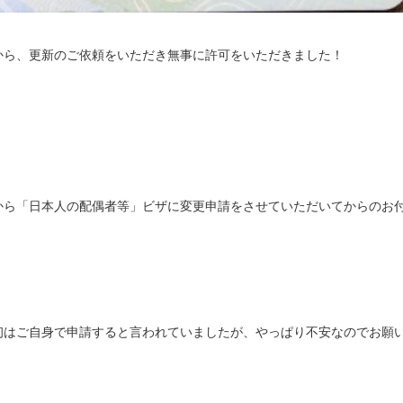
から、更新のご依頼をいただき無事に許可をいただきました！
から「日本人の配偶者等」ビザに変更申請をさせていただいてからのお
初はご自身で申請すると言われていましたが、やっぱり不安なのでお願