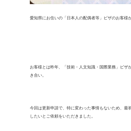
愛知県にお住いの「日本人の配偶者等」ビザのお客様
お客様とは昨年、「技術・人文知識・国際業務」ビザ
き合い。
今回は更新申請で、特に変わった事情もないため、最
したいとご依頼をいただきました。