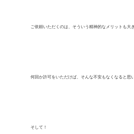
ご依頼いただくのは、そういう精神的なメリットも大
何回か許可をいただけば、そんな不安もなくなると思
そして！