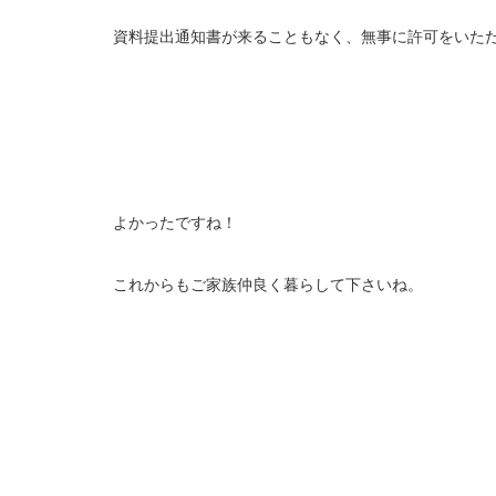
資料提出通知書が来ることもなく、無事に許可をいた
よかったですね！
これからもご家族仲良く暮らして下さいね。