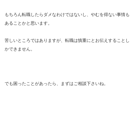
もちろん転職したらダメなわけではないし、やむを得ない事情も
あることかと思います。
苦しいところではありますが、転職は慎重にとお伝えすることし
かできません。
でも困ったことがあったら、まずはご相談下さいね。