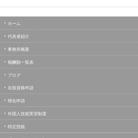
ホーム
代表者紹介
事務所概要
報酬額一覧表
ブログ
在留資格申請
帰化申請
外国人技能実習制度
特定技能