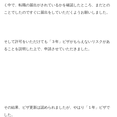
く中で、転職の届出がされているかを確認したところ、まだとの
ことでしたのですぐに届出をしていただくようお願いしました。
そして許可をいただけても「３年」ビザがもらえないリスクがあ
ることを説明した上で、申請させていただきました。
その結果、ビザ更新は認められましたが、やはり「１年」ビザで
した。