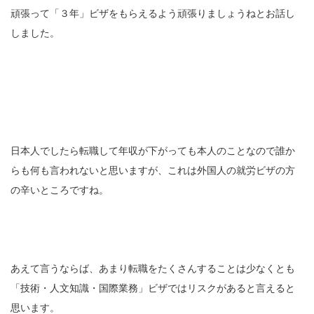
頑張って「３年」ビザをもらえるよう頑張りましょうねとお話し
しました。
日本人でしたら転職して年収が下がっても本人のことなので誰か
らも何も言われないと思いますが、これは外国人の就労ビザの方
の辛いところですね。
あえて言うならば、あまり転職をたくさんすることは少なくとも
「技術・人文知識・国際業務」ビザではリスクがあると言えると
思います。