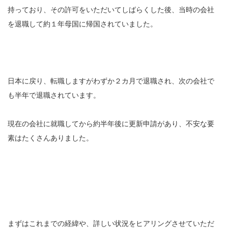
持っており、その許可をいただいてしばらくした後、当時の会社
を退職して約１年母国に帰国されていました。
日本に戻り、転職しますがわずか２カ月で退職され、次の会社で
も半年で退職されています。
現在の会社に就職してから約半年後に更新申請があり、不安な要
素はたくさんありました。
まずはこれまでの経緯や、詳しい状況をヒアリングさせていただ