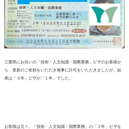
三重県にお住いの「技術・人文知識・国際業務」ビザのお客様か
ら、更新のご依頼をいただき無事に許可をいただきましたが、結
果は「３年」ビザが「１年」でした。
お客様は元々、「技術・人文知識・国際業務」の「３年」ビザを