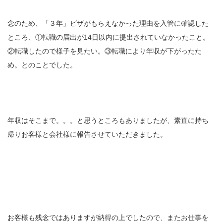
念のため、「３年」ビザがもらえなかった理由を入管に確認した
ところ、①転職の届出が14日以内に提出されていなかったこと。
②転職したので様子を見たい。③転職により年収が下がったた
め。とのことでした。
年収はそこまで。。。と思うところもありましたが、素直に持ち
帰りお客様と会社様に報告させていただきました。
お客様も残念ではありますが納得の上でしたので、またお仕事を