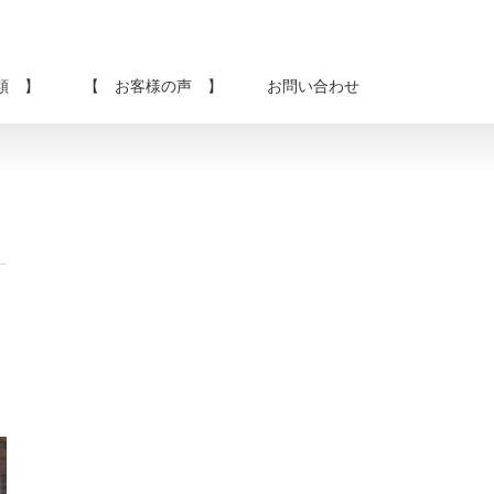
類 】
【 お客様の声 】
お問い合わせ