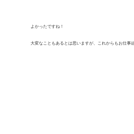
よかったですね！
大変なこともあるとは思いますが、これからもお仕事