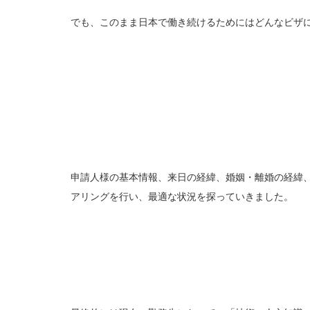
でも、このまま日本で働き続けるためにはどんなビザ
申請人様の基本情報、来日の経緯、婚姻・離婚の経緯
アリングを行い、最適な状況を探っていきました。