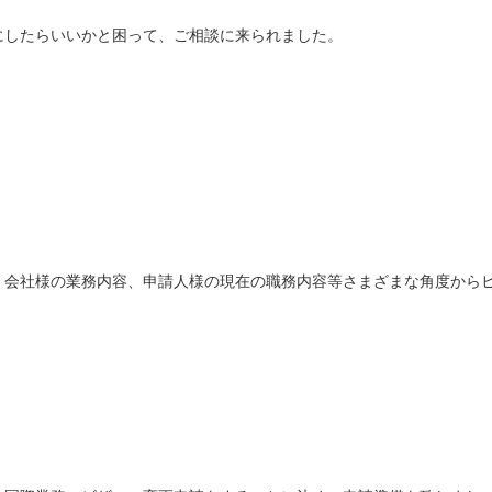
にしたらいいかと困って、ご相談に来られました。
、会社様の業務内容、申請人様の現在の職務内容等さまざまな角度から