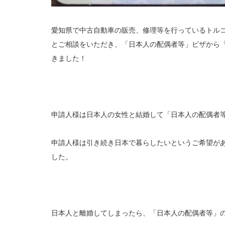
愛知県で中古自動車の販売、修理等を行っているトル
とご相談をいただき、「日本人の配偶者等」ビザから
きました！
申請人様は日本人の女性と結婚して「日本人の配偶者
申請人様は引き続き日本で暮らしたいというご希望が
した。
日本人と離婚してしまったら、「日本人の配偶者等」