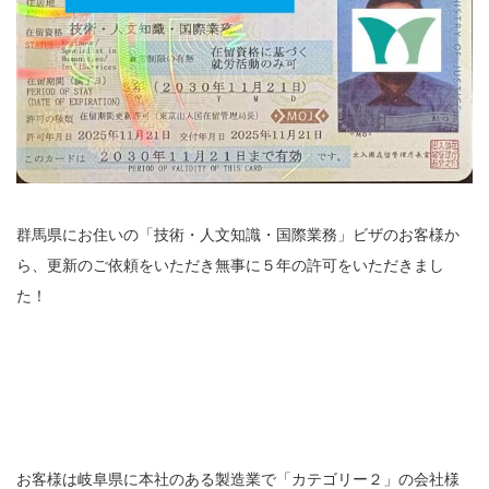
群馬県にお住いの「技術・人文知識・国際業務」ビザのお客様か
ら、更新のご依頼をいただき無事に５年の許可をいただきまし
た！
お客様は岐阜県に本社のある製造業で「カテゴリー２」の会社様