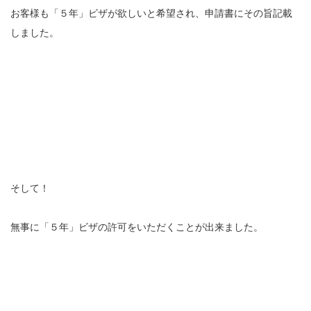
お客様も「５年」ビザが欲しいと希望され、申請書にその旨記載
しました。
そして！
無事に「５年」ビザの許可をいただくことが出来ました。