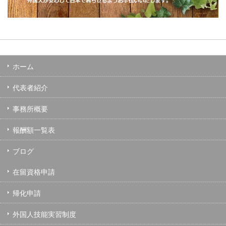
ホーム
代表者紹介
事務所概要
報酬額一覧表
ブログ
在留資格申請
帰化申請
外国人技能実習制度