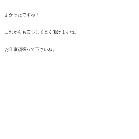
よかったですね！
これからも安心して長く働けますね。
お仕事頑張って下さいね。