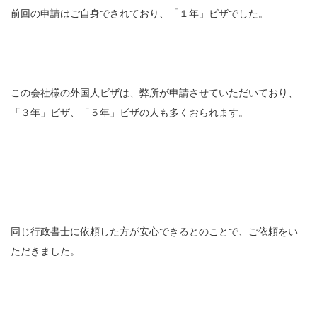
前回の申請はご自身でされており、「１年」ビザでした。
この会社様の外国人ビザは、弊所が申請させていただいており、
「３年」ビザ、「５年」ビザの人も多くおられます。
同じ行政書士に依頼した方が安心できるとのことで、ご依頼をい
ただきました。