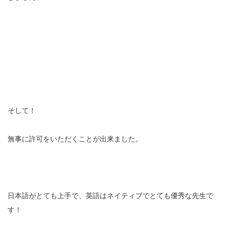
そして！
無事に許可をいただくことが出来ました。
日本語がとても上手で、英語はネイティブでとても優秀な先生で
す！