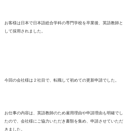
お客様は日本で日本語総合学科の専門学校を卒業後、英語教師と
して採用されました。
今回の会社様は２社目で、転職して初めての更新申請でした。
お仕事の内容は、英語教師のため雇用理由や申請理由も明確でし
たので、会社様にご協力いただき書類を集め、申請させていただ
きました。