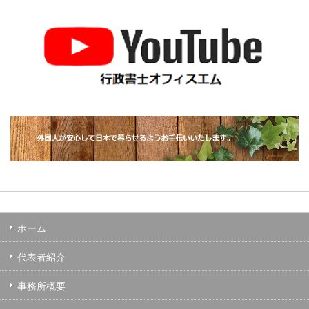
ホーム
代表者紹介
事務所概要