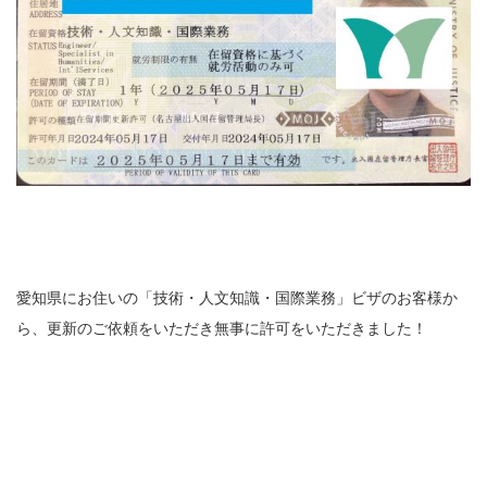
愛知県にお住いの「技術・人文知識・国際業務」ビザのお客様か
ら、更新のご依頼をいただき無事に許可をいただきました！