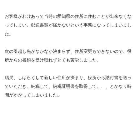
お客様がわけあって当時の愛知県の住所に住むことが出来なくな
ってしまい、郵送書類が届かないという事態になってしまいまし
た。
次の引越し先がなかなか決まらず、住所変更もできないので、役
所からの書類を受け取れずとても苦労しました。
結局、しばらくして新しい住所が決まり、役所から納付書を送っ
ていただき、納税して、納税証明書を取得して、、、とかなり時
間がかかってしまいました。