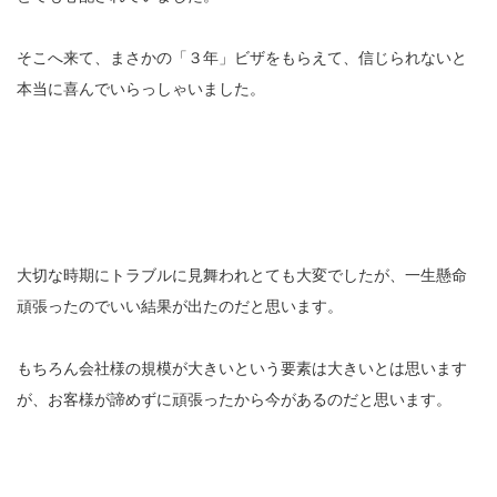
そこへ来て、まさかの「３年」ビザをもらえて、信じられないと
本当に喜んでいらっしゃいました。
大切な時期にトラブルに見舞われとても大変でしたが、一生懸命
頑張ったのでいい結果が出たのだと思います。
もちろん会社様の規模が大きいという要素は大きいとは思います
が、お客様が諦めずに頑張ったから今があるのだと思います。