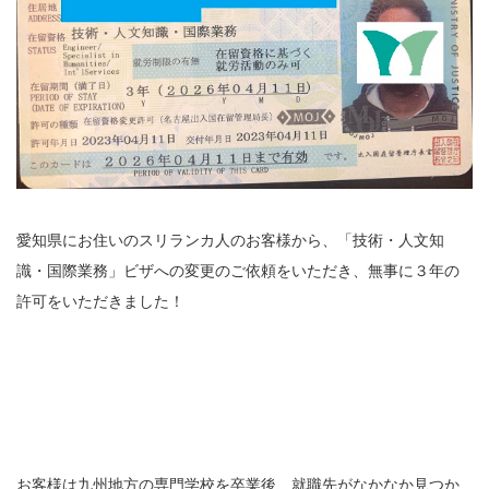
愛知県にお住いのスリランカ人のお客様から、「技術・人文知
識・国際業務」ビザへの変更のご依頼をいただき、無事に３年の
許可をいただきました！
お客様は九州地方の専門学校を卒業後、就職先がなかなか見つか