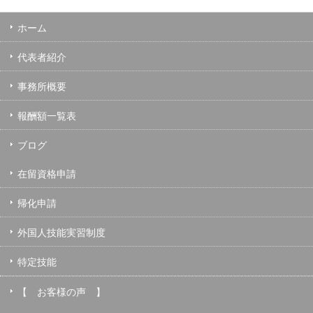
ホーム
代表者紹介
事務所概要
報酬額一覧表
ブログ
在留資格申請
帰化申請
外国人技能実習制度
特定技能
【 お客様の声 】