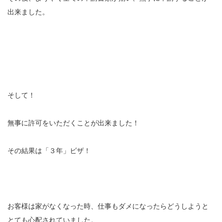
出来ました。
そして！
無事に許可をいただくことが出来ました！
その結果は「３年」ビザ！
お客様は家がなくなった時、仕事もダメになったらどうしようと
とても心配されていました。