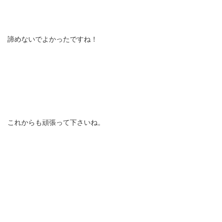
諦めないでよかったですね！
これからも頑張って下さいね。