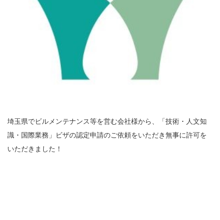
埼玉県でビルメンテナンス等を営む会社様から、「技術・人文知
識・国際業務」ビザの認定申請のご依頼をいただき無事に許可を
いただきました！