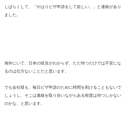
しばらくして、「やはりビザ申請をして欲しい。」と連絡があり
ました。
海外にいて、日本の状況がわからず、ただ待つだけでは不安にな
るのは仕方ないことだと思います。
でも会社様も、毎日ビザ申請のために時間を割けることもないで
しょうし、そこは連絡を取り合いながらある程度は待つしかない
のかな、と思います。