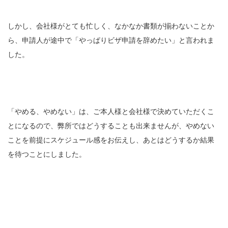
しかし、会社様がとても忙しく、なかなか書類が揃わないことか
ら、申請人が途中で「やっぱりビザ申請を辞めたい」と言われま
した。
「やめる、やめない」は、ご本人様と会社様で決めていただくこ
とになるので、弊所ではどうすることも出来ませんが、やめない
ことを前提にスケジュール感をお伝えし、あとはどうするか結果
を待つことにしました。