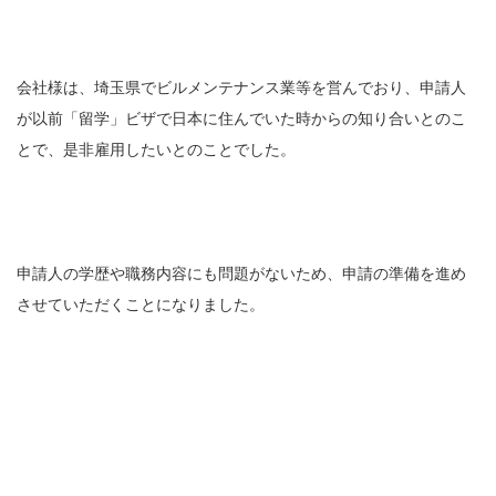
会社様は、埼玉県でビルメンテナンス業等を営んでおり、申請人
が以前「留学」ビザで日本に住んでいた時からの知り合いとのこ
とで、是非雇用したいとのことでした。
申請人の学歴や職務内容にも問題がないため、申請の準備を進め
させていただくことになりました。