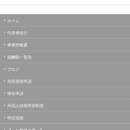
ホーム
代表者紹介
事務所概要
報酬額一覧表
ブログ
在留資格申請
帰化申請
外国人技能実習制度
特定技能