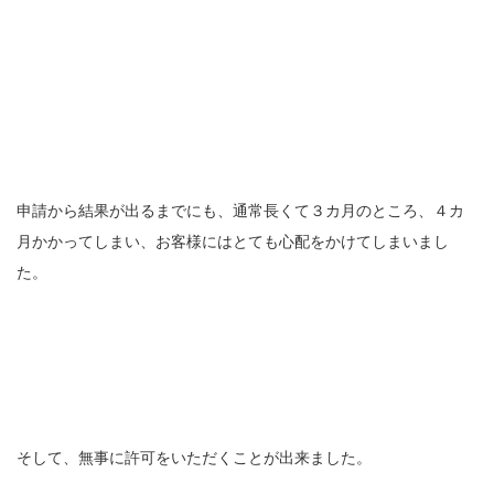
申請から結果が出るまでにも、通常長くて３カ月のところ、４カ
月かかってしまい、お客様にはとても心配をかけてしまいまし
た。
そして、無事に許可をいただくことが出来ました。