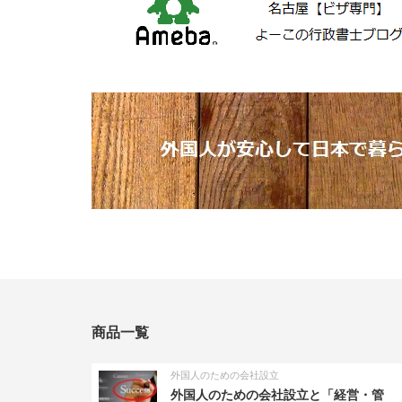
商品一覧
外国人のための会社設立
外国人のための会社設立と「経営・管