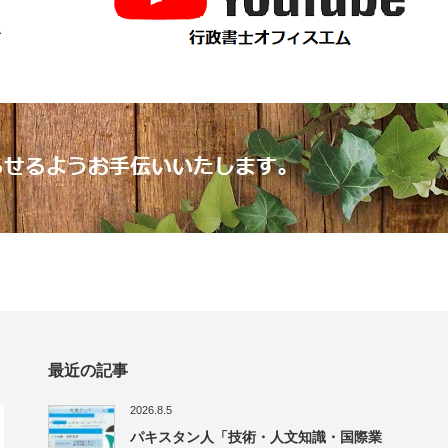
最近の記事
2026.8.5
パキスタン人「技術・人文知識・国際業