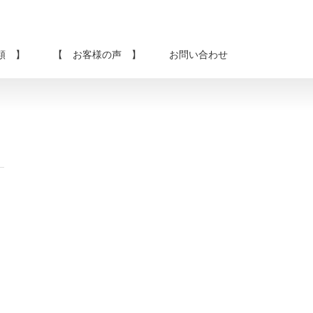
類 】
【 お客様の声 】
お問い合わせ