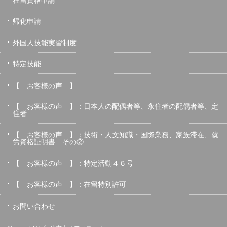
帰化申請
外国人技能実習制度
特定技能
【 お客様の声 】
【 お客様の声 】：日本人の配偶者等、永住者の配偶者等、定
住者
【 お客様の声 】：技術・人文知識・国際業務、家族滞在、就
労資格証明書 その②
【 お客様の声 】：特定活動４６号
【 お客様の声 】：在留特別許可
お問い合わせ