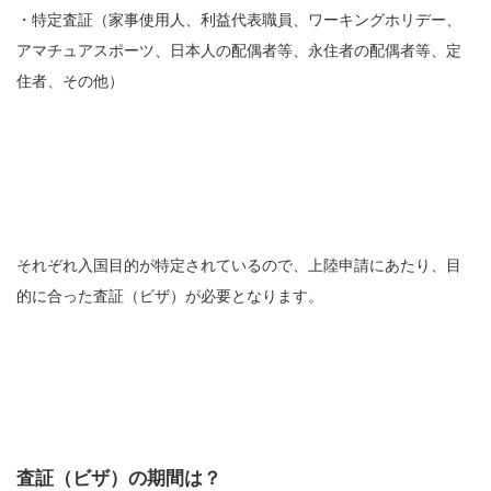
・特定査証（家事使用人、利益代表職員、ワーキングホリデー、
アマチュアスポーツ、日本人の配偶者等、永住者の配偶者等、定
住者、その他）
それぞれ入国目的が特定されているので、上陸申請にあたり、目
的に合った査証（ビザ）が必要となります。
査証（ビザ）の期間は？