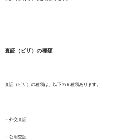
査証（ビザ）の種類
査証（ビザ）の種類は、以下の９種類あります。
・外交査証
・公用査証