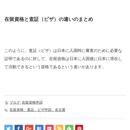
在留資格と査証（ビザ）の違いのまとめ
このように、査証（ビザ）は日本に入国時に審査のために必要な
証明であるのに対して、在留資格は日本に入国後に日本に滞在し
て活動できるという資格であるという違いがあります。
ブログ
,
在留資格申請
在留資格、査証、ビザ申請、名古屋