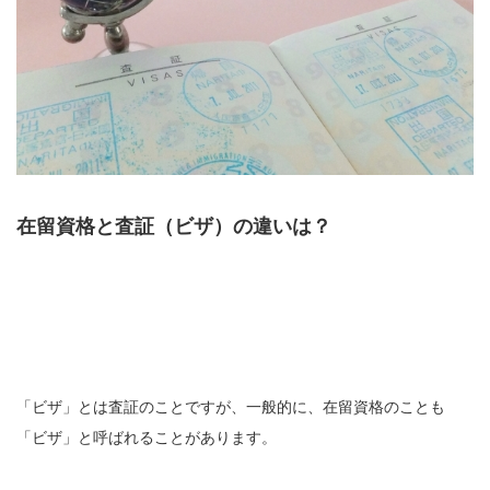
在留資格と査証（ビザ）の違いは？
「ビザ」とは査証のことですが、一般的に、在留資格のことも
「ビザ」と呼ばれることがあります。