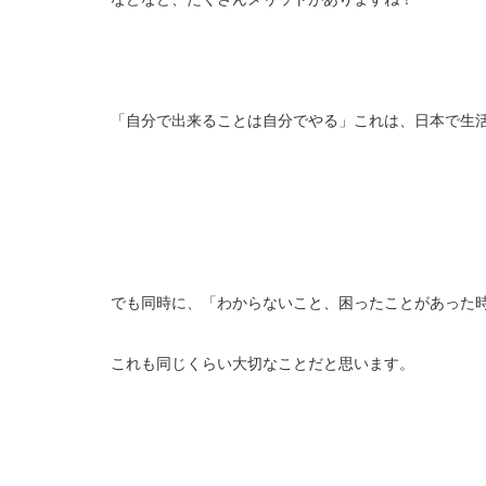
「自分で出来ることは自分でやる」これは、日本で生
でも同時に、「わからないこと、困ったことがあった
これも同じくらい大切なことだと思います。