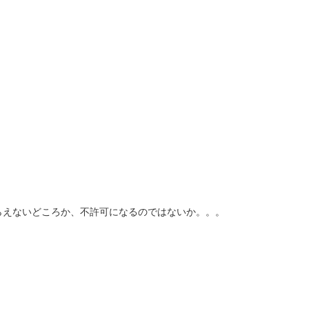
らえないどころか、不許可になるのではないか。。。