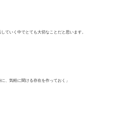
活していく中でとても大切なことだと思います。
時に、気軽に聞ける存在を作っておく」