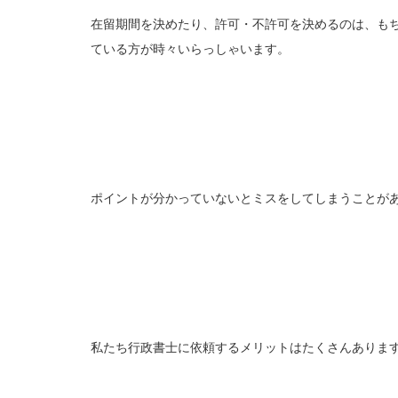
在留期間を決めたり、許可・不許可を決めるのは、も
ている方が時々いらっしゃいます。
ポイントが分かっていないとミスをしてしまうことが
私たち行政書士に依頼するメリットはたくさんありま