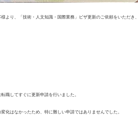
客様より、「技術・人文知識・国際業務」ビザ更新のご依頼をいただき
は転職してすぐに更新申請を行いました。
の変化はなかったため、特に難しい申請ではありませんでした。