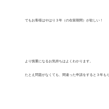
でもお客様はやはり３年（の在留期間）が欲しい！
より慎重になるお気持ちはよくわかります。
たとえ問題がなくても、間違った申請をすると３年も