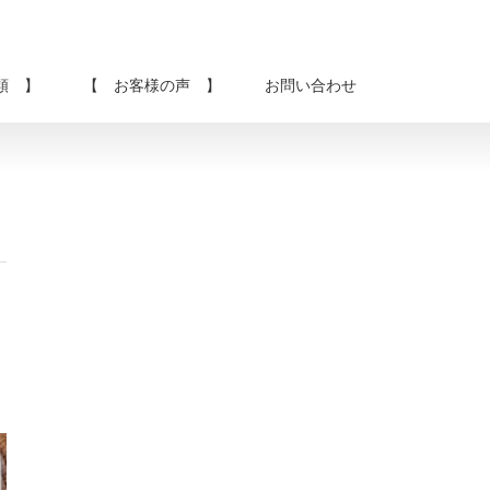
類 】
【 お客様の声 】
お問い合わせ