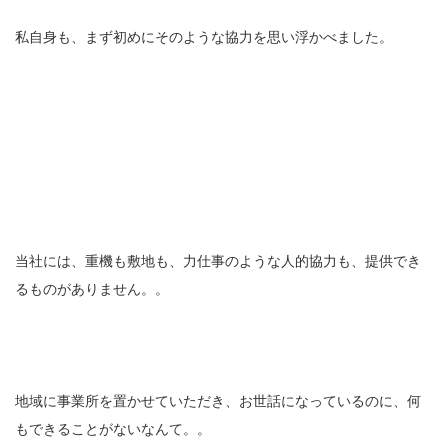
私自身も、まず初めにそのような協力を思い浮かべました。
当社には、重機も敷地も、力仕事のような人的協力も、提供でき
るものがありません。。
地域に事業所を置かせていただき、お世話になっているのに、何
もできることがないなんて。。