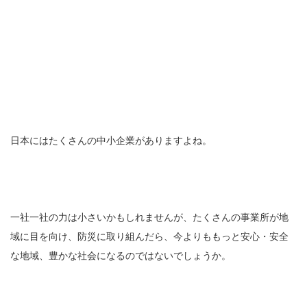
日本にはたくさんの中小企業がありますよね。
一社一社の力は小さいかもしれませんが、たくさんの事業所が地
域に目を向け、防災に取り組んだら、今よりももっと安心・安全
な地域、豊かな社会になるのではないでしょうか。