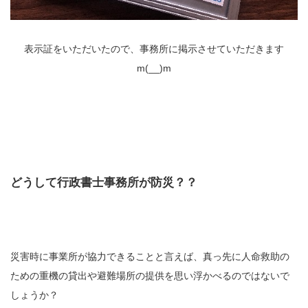
表示証をいただいたので、事務所に掲示させていただきます
m(__)m
どうして行政書士事務所が防災？？
災害時に事業所が協力できることと言えば、真っ先に人命救助の
ための重機の貸出や避難場所の提供を思い浮かべるのではないで
しょうか？