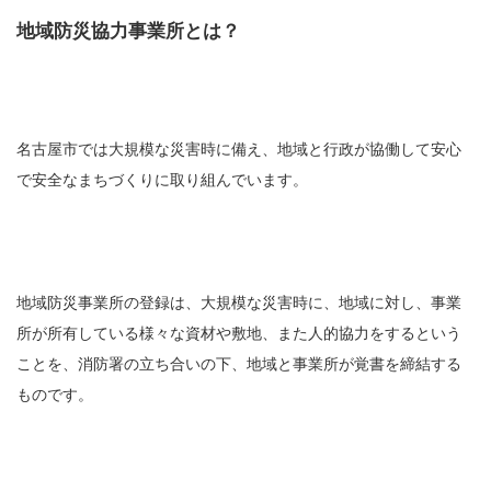
地域防災協力事業所とは？
名古屋市では大規模な災害時に備え、地域と行政が協働して安心
で安全なまちづくりに取り組んでいます。
地域防災事業所の登録は、大規模な災害時に、地域に対し、事業
所が所有している様々な資材や敷地、また人的協力をするという
ことを、消防署の立ち合いの下、地域と事業所が覚書を締結する
ものです。