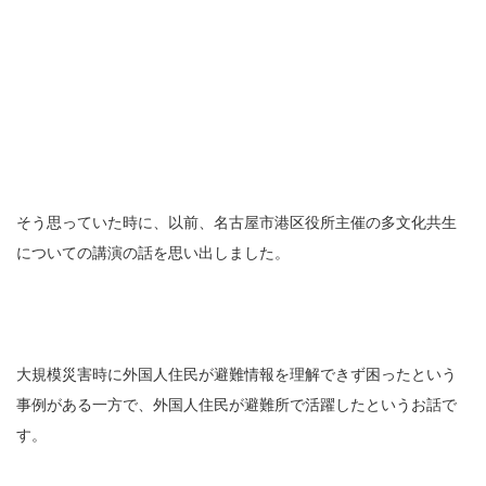
そう思っていた時に、以前、名古屋市港区役所主催の多文化共生
についての講演の話を思い出しました。
大規模災害時に外国人住民が避難情報を理解できず困ったという
事例がある一方で、外国人住民が避難所で活躍したというお話で
す。