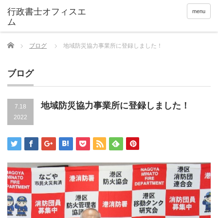
menu
Home
ブログ
地域防災協力事業所に登録しました！
ブログ
地域防災協力事業所に登録しました！
7.18
2022