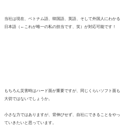
当社は現在、ベトナム語、韓国語、英語、そして外国人にわかる
日本語（←これが唯一の私の担当です、笑）が対応可能です！
もちろん災害時はハード面が重要ですが、同じくらいソフト面も
大切ではないでしょうか。
小さな力ではありますが、背伸びせず、自社にできることをやっ
ていきたいと思っています。