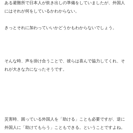
ある避難所で日本人が炊き出しの準備をしていましたが、外国人
にはそれが何をしているかわからない。
きっとそれに加わっていいかどうかもわからないでしょう。
そんな時、声を掛け合うことで、彼らは喜んで協力してくれ、そ
れが大きな力になったそうです。
災害時、困っている外国人を「助ける」ことも必要ですが、逆に
外国人に「助けてもらう」こともできる。ということですよね。