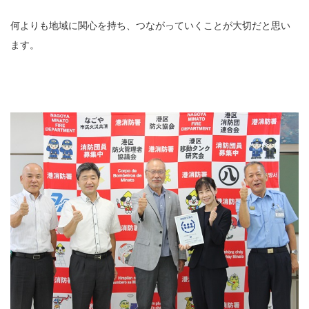
何よりも地域に関心を持ち、つながっていくことが大切だと思い
ます。