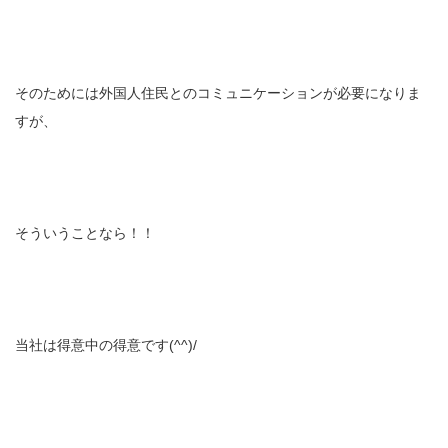
そのためには外国人住民とのコミュニケーションが必要になりま
すが、
そういうことなら！！
当社は得意中の得意です(^^)/