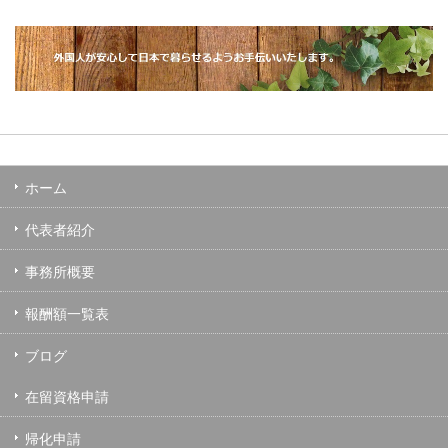
ホーム
代表者紹介
事務所概要
報酬額一覧表
ブログ
在留資格申請
帰化申請