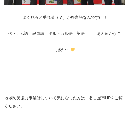
よく見ると垂れ幕（？）が多言語なんです(^^♪
ベトナム語、韓国語、ポルトガル語、英語、、、あと何かな？
可愛い～
地域防災協力事業所について気になった方は、
名古屋市HP
をご覧
ください。