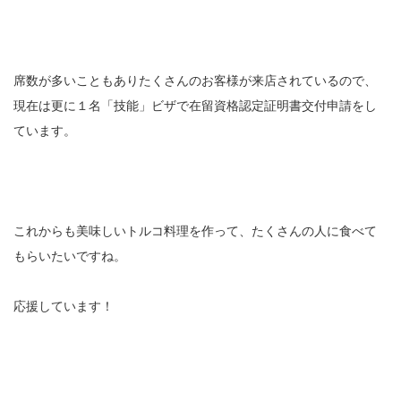
席数が多いこともありたくさんのお客様が来店されているので、
現在は更に１名「技能」ビザで在留資格認定証明書交付申請をし
ています。
これからも美味しいトルコ料理を作って、たくさんの人に食べて
もらいたいですね。
応援しています！