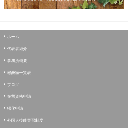
ホーム
代表者紹介
事務所概要
報酬額一覧表
ブログ
在留資格申請
帰化申請
外国人技能実習制度