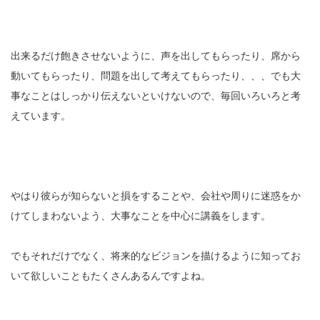
出来るだけ飽きさせないように、声を出してもらったり、席から
動いてもらったり、問題を出して考えてもらったり、、、でも大
事なことはしっかり伝えないといけないので、毎回いろいろと考
えています。
やはり彼らが知らないと損をすることや、会社や周りに迷惑をか
けてしまわないよう、大事なことを中心に講義をします。
でもそれだけでなく、将来的なビジョンを描けるように知ってお
いて欲しいこともたくさんあるんですよね。