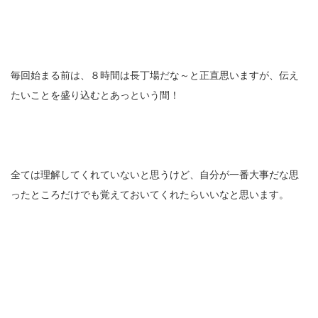
毎回始まる前は、８時間は長丁場だな～と正直思いますが、伝え
たいことを盛り込むとあっという間！
全ては理解してくれていないと思うけど、自分が一番大事だな思
ったところだけでも覚えておいてくれたらいいなと思います。