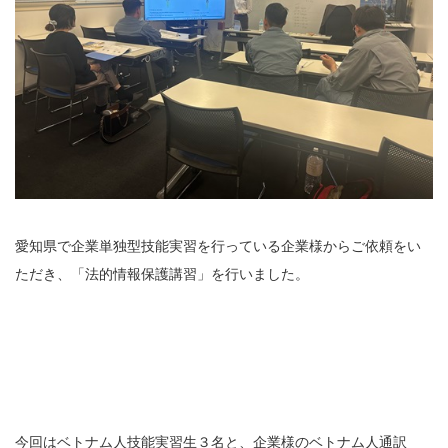
愛知県で企業単独型技能実習を行っている企業様からご依頼をい
ただき、「法的情報保護講習」を行いました。
今回はベトナム人技能実習生３名と、企業様のベトナム人通訳