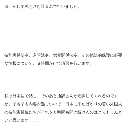
者、そして私も含む計５名で行いました。
技能実習法令、入管法令、労働関係法令、その他法的保護に必要
な情報について、８時間かけて講習を行います。
私は日本語で話し、そのあと通訳さんが通訳してくれるのです
が、そもそも内容が難しいので、日本に来たばかりの若い外国人
の技能実習生たちがそれを８時間も聞き続けるのはとてもしんど
いと思います。。。