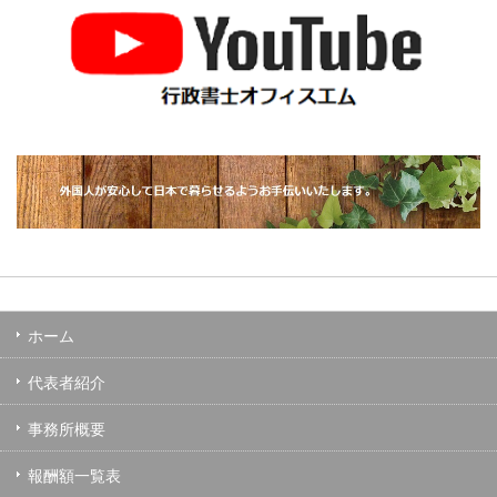
ホーム
代表者紹介
事務所概要
報酬額一覧表