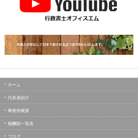
ホーム
代表者紹介
事務所概要
報酬額一覧表
ブログ