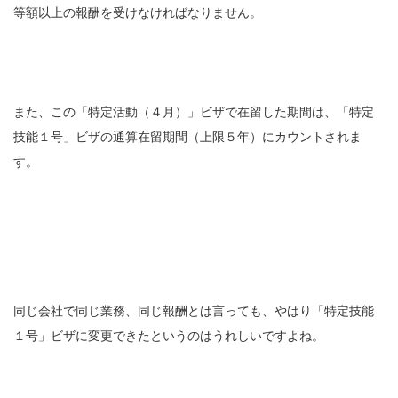
等額以上の報酬を受けなければなりません。
また、この「特定活動（４月）」ビザで在留した期間は、「特定
技能１号」ビザの通算在留期間（上限５年）にカウントされま
す。
同じ会社で同じ業務、同じ報酬とは言っても、やはり「特定技能
１号」ビザに変更できたというのはうれしいですよね。