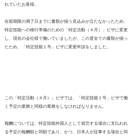
れていたお客様。
在留期限の満了日までに書類が揃う見込みが立たなかったため、
特定技能への移行準備のための「特定活動（４月）」ビザに変更
し、現在の会社様で働いていましたが、この度全ての書類が揃っ
たため、「特定技能１号」ビザに変更申請をしました。
この「特定活動（４月）」ビザでは、「特定技能１号」ビザで働
く予定の業務と同様の業務をしなければなりません。
報酬については、特定技能外国人として就労する場合に支払われ
る予定の報酬額と同額であり、かつ、日本人が従事する場合と同