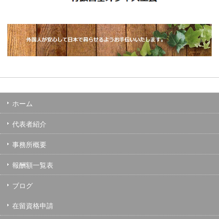
ホーム
代表者紹介
事務所概要
報酬額一覧表
ブログ
在留資格申請