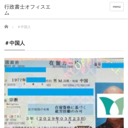
menu
Home
＃中国人
＃中国人