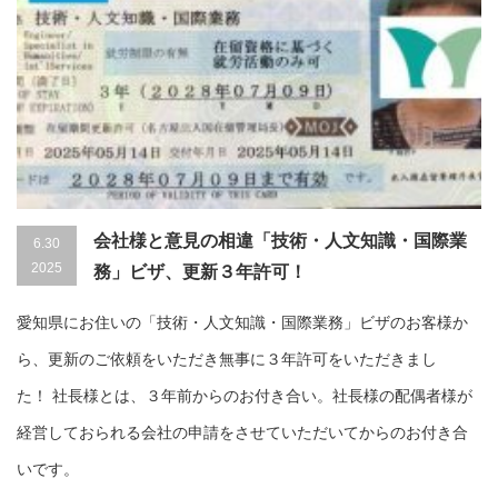
会社様と意見の相違「技術・人文知識・国際業
6.30
2025
務」ビザ、更新３年許可！
愛知県にお住いの「技術・人文知識・国際業務」ビザのお客様か
ら、更新のご依頼をいただき無事に３年許可をいただきまし
た！ 社長様とは、３年前からのお付き合い。社長様の配偶者様が
経営しておられる会社の申請をさせていただいてからのお付き合
いです。