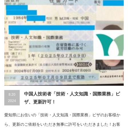
中国人技術者「技術・人文知識・国際業務」ビ
8.20
2024
ザ、更新許可！
愛知県にお住いの「技術・人文知識・国際業務」ビザのお客様か
ら、更新のご依頼をいただき無事に許可をいただきました！お客