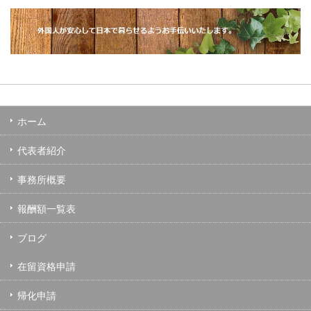
ホーム
代表者紹介
事務所概要
報酬額一覧表
ブログ
在留資格申請
帰化申請