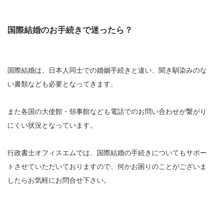
国際結婚のお手続きで迷ったら？
国際結婚は、日本人同士での婚姻手続きと違い、聞き馴染みのな
い書類なども必要となってきます。
また各国の大使館・領事館なども電話でのお問い合わせが繋がり
にくい状況となっています。
行政書士オフィスエムでは、国際結婚の手続きについてもサポー
トさせていただいておりますので、何かお困りのことがございま
したらお気軽にお問合せ下さい。