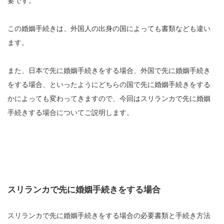
要です。
この婚姻手続きは、外国人の出身の国によっても書類なども違い
ます。
また、日本で先に婚姻手続きをする場合、外国で先に婚姻手続き
をする場合、といったようにどちらの国で先に婚姻手続きをする
かによっても変わってきますので、今回はスリランカで先に婚姻
手続きする場合についてご説明します。
スリランカで先に婚姻手続きをする場合
スリランカで先に婚姻手続きをする場合の必要書類と手続き方法