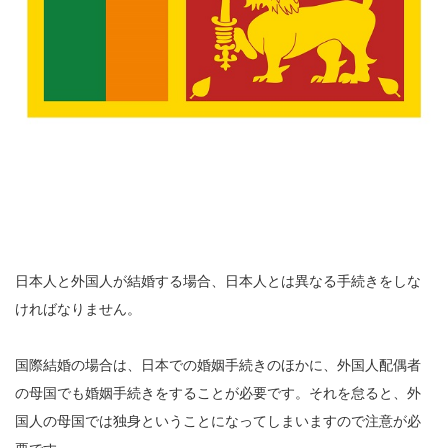
日本人と外国人が結婚する場合、日本人とは異なる手続きをしな
ければなりません。
国際結婚の場合は、日本での婚姻手続きのほかに、外国人配偶者
の母国でも婚姻手続きをすることが必要です。それを怠ると、外
国人の母国では独身ということになってしまいますので注意が必