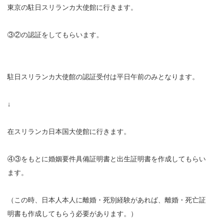
東京の駐日スリランカ大使館に行きます。
③②の認証をしてもらいます。
駐日スリランカ大使館の認証受付は平日午前のみとなります。
↓
在スリランカ日本国大使館に行きます。
④③をもとに婚姻要件具備証明書と出生証明書を作成してもらい
ます。
（この時、日本人本人に離婚・死別経験があれば、離婚・死亡証
明書も作成してもらう必要があります。）