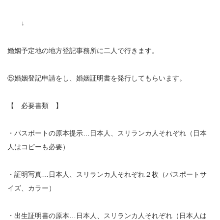
↓
婚姻予定地の地方登記事務所に二人で行きます。
⑤婚姻登記申請をし、婚姻証明書を発行してもらいます。
【 必要書類 】
・パスポートの原本提示…日本人、スリランカ人それぞれ（日本
人はコピーも必要）
・証明写真…日本人、スリランカ人それぞれ２枚（パスポートサ
イズ、カラー）
・出生証明書の原本…日本人、スリランカ人それぞれ（日本人は