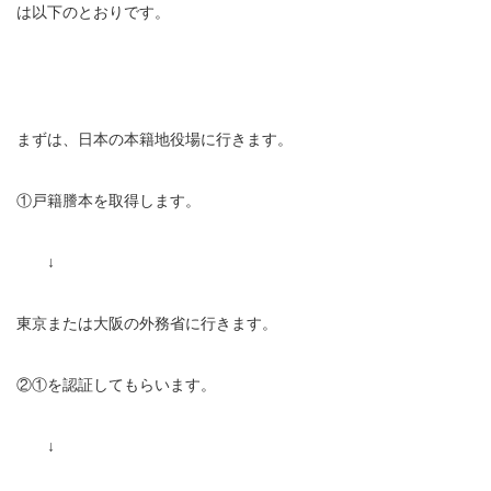
は以下のとおりです。
まずは、日本の本籍地役場に行きます。
①戸籍謄本を取得します。
↓
東京または大阪の外務省に行きます。
②①を認証してもらいます。
↓