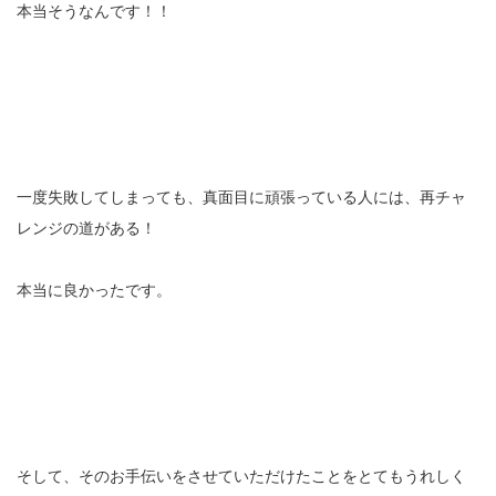
本当そうなんです！！
一度失敗してしまっても、真面目に頑張っている人には、再チャ
レンジの道がある！
本当に良かったです。
そして、そのお手伝いをさせていただけたことをとてもうれしく