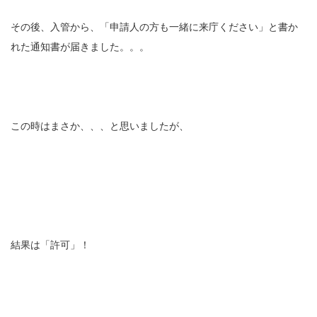
その後、入管から、「申請人の方も一緒に来庁ください」と書か
れた通知書が届きました。。。
この時はまさか、、、と思いましたが、
結果は「許可」！