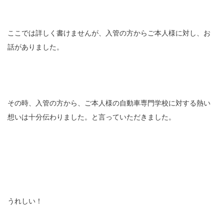
ここでは詳しく書けませんが、入管の方からご本人様に対し、お
話がありました。
その時、入管の方から、ご本人様の自動車専門学校に対する熱い
想いは十分伝わりました。と言っていただきました。
うれしい！