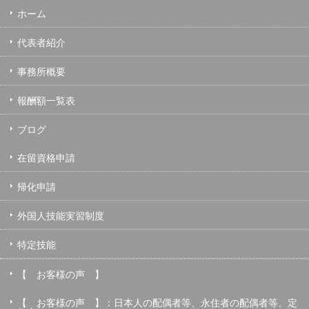
ホーム
代表者紹介
事務所概要
報酬額一覧表
ブログ
在留資格申請
帰化申請
外国人技能実習制度
特定技能
【 お客様の声 】
【 お客様の声 】：日本人の配偶者等、永住者の配偶者等、定