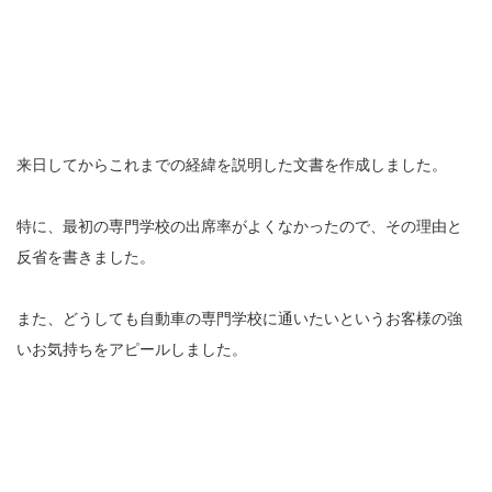
来日してからこれまでの経緯を説明した文書を作成しました。
特に、最初の専門学校の出席率がよくなかったので、その理由と
反省を書きました。
また、どうしても自動車の専門学校に通いたいというお客様の強
いお気持ちをアピールしました。