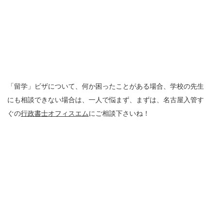
「留学」ビザについて、何か困ったことがある場合、学校の先生
にも相談できない場合は、一人で悩まず、まずは、名古屋入管す
ぐの
行政書士オフィスエム
にご相談下さいね！