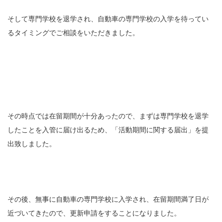
そして専門学校を退学され、自動車の専門学校の入学を待ってい
るタイミングでご相談をいただきました。
その時点では在留期間が十分あったので、まずは専門学校を退学
したことを入管に届け出るため、「活動期間に関する届出」を提
出致しました。
その後、無事に自動車の専門学校に入学され、在留期間満了日が
近づいてきたので、更新申請をすることになりました。