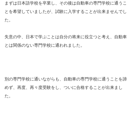
まずは日本語学校を卒業し、その後は自動車の専門学校に通うこ
とを希望していましたが、試験に入学することが出来ませんでし
た。
失意の中、日本で学ぶことは自分の将来に役立つと考え、自動車
とは関係のない専門学校に通われました。
別の専門学校に通いながらも、自動車の専門学校に通うことを諦
めず、再度、再々度受験をし、ついに合格することが出来まし
た。