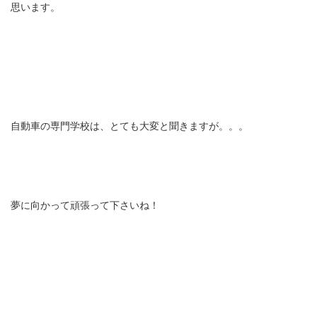
思います。
自動車の専門学校は、とても大変と聞きますが。。。
夢に向かって頑張って下さいね！