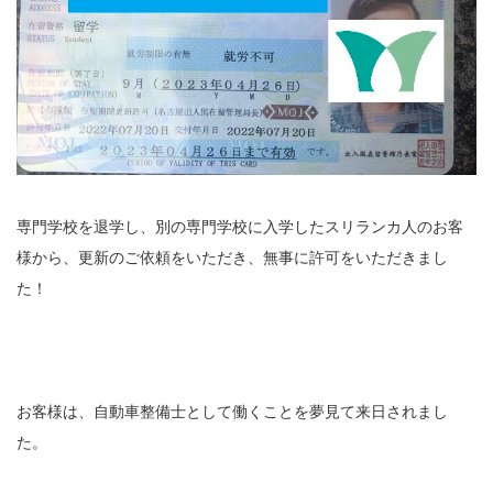
専門学校を退学し、別の専門学校に入学したスリランカ人のお客
様から、更新のご依頼をいただき、無事に許可をいただきまし
た！
お客様は、自動車整備士として働くことを夢見て来日されまし
た。