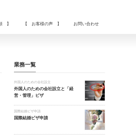
類 】
【 お客様の声 】
お問い合わせ
業務一覧
外国人のための会社設立
外国人のための会社設立と「経
営・管理」ビザ
国際結婚ビザ申請
国際結婚ビザ申請