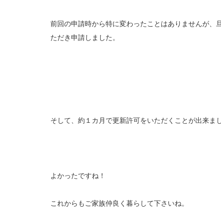
前回の申請時から特に変わったことはありませんが、
ただき申請しました。
そして、約１カ月で更新許可をいただくことが出来ま
よかったですね！
これからもご家族仲良く暮らして下さいね。