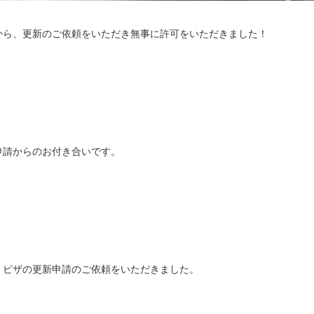
から、更新のご依頼をいただき無事に許可をいただきました！
申請からのお付き合いです。
」ビザの更新申請のご依頼をいただきました。