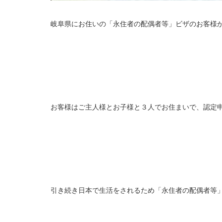
岐阜県にお住いの「永住者の配偶者等」ビザのお客様
お客様はご主人様とお子様と３人でお住まいで、認定
引き続き日本で生活をされるため「永住者の配偶者等