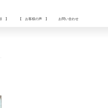
類 】
【 お客様の声 】
お問い合わせ