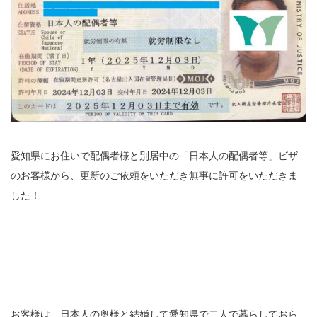
愛知県にお住いで配偶者様と別居中の「日本人の配偶者等」ビザ
のお客様から、更新のご依頼をいただき無事に許可をいただきま
した！
お客様は、日本人の奥様と結婚して愛知県で二人で暮らしておら