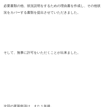
必要書類の他、状況説明をするための理由書を作成し、その他状
況をカバーする書類を提出させていただきました。
そして、無事に許可をいただくことが出来ました。
次回の更新申請は、また１年後。