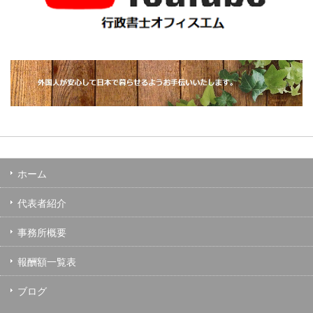
ホーム
代表者紹介
事務所概要
報酬額一覧表
ブログ