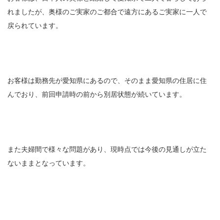
れましたが、奥様のご実家のご都合で遠方にあるご実家に一人で
戻られています。
お客様は勤務先が愛知県にあるので、そのまま愛知県の住居に住
んでおり、前回申請時の前から別居状態が続いています。
また夫婦間で様々な問題があり、現時点では今後の見通しが立た
ないままとなっています。