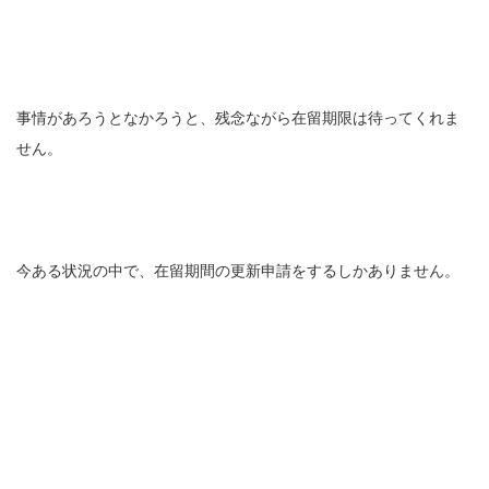
事情があろうとなかろうと、残念ながら在留期限は待ってくれま
せん。
今ある状況の中で、在留期間の更新申請をするしかありません。