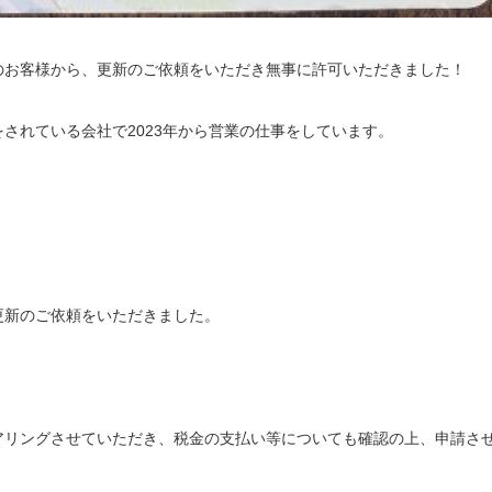
のお客様から、更新のご依頼をいただき無事に許可いただきました！
されている会社で2023年から営業の仕事をしています。
更新のご依頼をいただきました。
アリングさせていただき、税金の支払い等についても確認の上、申請さ