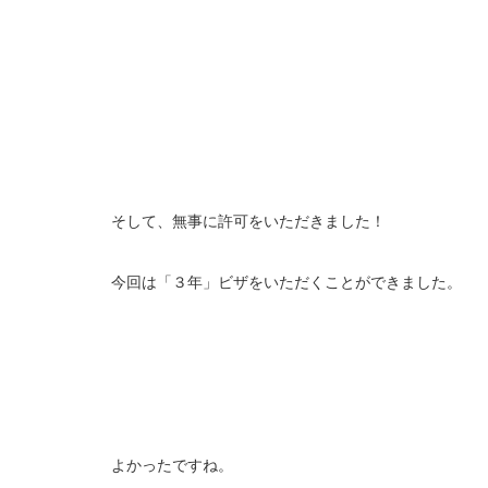
そして、無事に許可をいただきました！
今回は「３年」ビザをいただくことができました。
よかったですね。