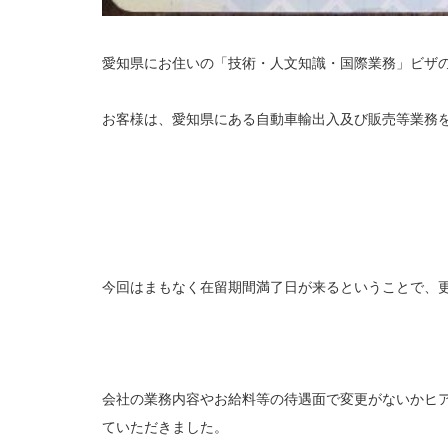
愛知県にお住いの「技術・人文知識・国際業務」ビザ
お客様は、愛知県にある自動車輸出入及び販売等業務を
今回はまもなく在留期間満了日が来るということで、
会社の業務内容やお給料等の待遇面で変更がないかヒ
ていただきました。