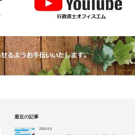
最近の記事
2026.8.5