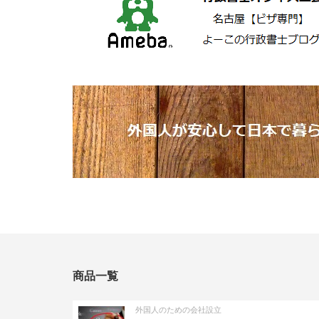
商品一覧
外国人のための会社設立