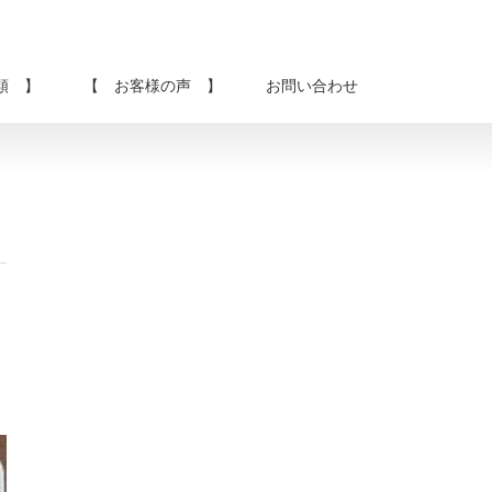
類 】
【 お客様の声 】
お問い合わせ