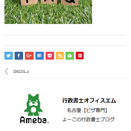
2942741_s