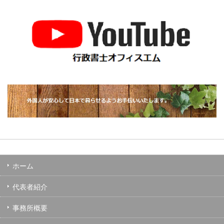
ホーム
代表者紹介
事務所概要