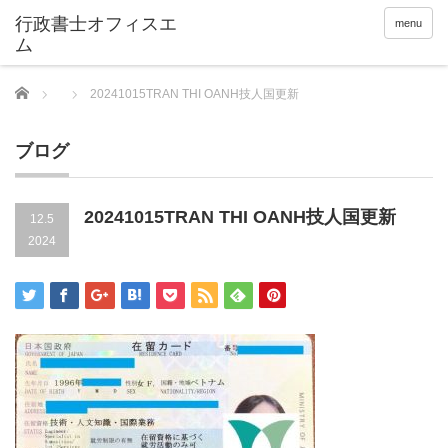
menu
Home
20241015TRAN THI OANH技人国更新
ブログ
20241015TRAN THI OANH技人国更新
12.5
2024