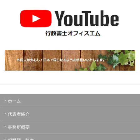
ホーム
代表者紹介
事務所概要