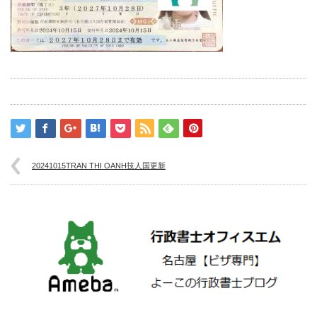
20241015TRAN THI OANH技人国更新