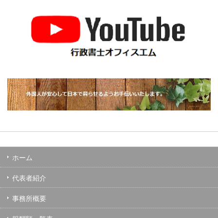
ホーム
代表者紹介
事務所概要