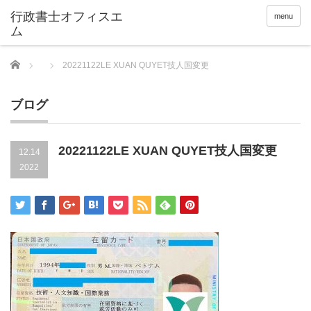
menu
Home
20221122LE XUAN QUYET技人国変更
ブログ
20221122LE XUAN QUYET技人国変更
12.14
2022