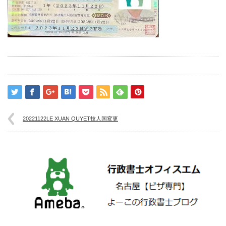
20221122LE XUAN QUYET技人国変更