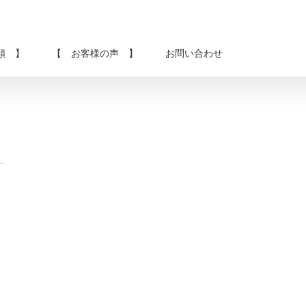
類 】
【 お客様の声 】
お問い合わせ