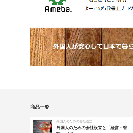
商品一覧
外国人のための会社設立
外国人のための会社設立と「経営・管