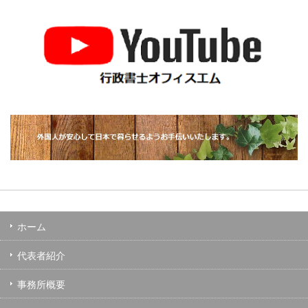
ホーム
代表者紹介
事務所概要