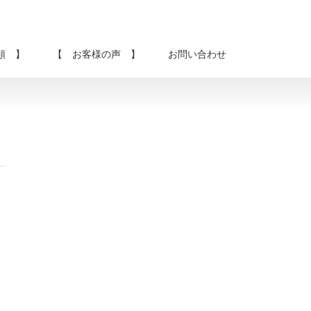
類 】
【 お客様の声 】
お問い合わせ