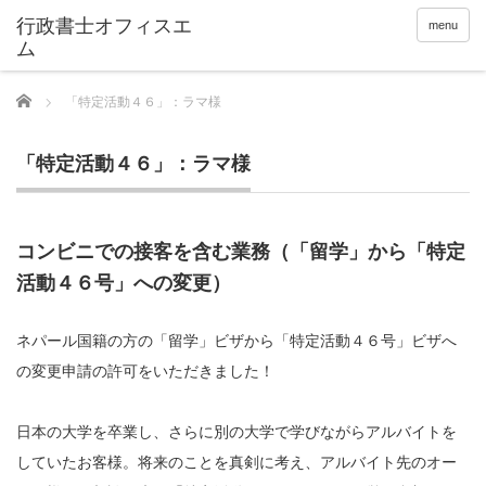
menu
Home
「特定活動４６」：ラマ様
「特定活動４６」：ラマ様
コンビニでの接客を含む業務（「留学」から「特定
活動４６号」への変更）
ネパール国籍の方の「留学」ビザから「特定活動４６号」ビザへ
の変更申請の許可をいただきました！
日本の大学を卒業し、さらに別の大学で学びながらアルバイトを
していたお客様。将来のことを真剣に考え、アルバイト先のオー