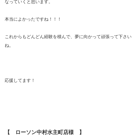
なっていくと思います。
本当によかったですね！！！
これからもどんどん経験を積んで、夢に向かって頑張って下さい
ね。
応援してます！
【 ローソン中村水主町店様 】