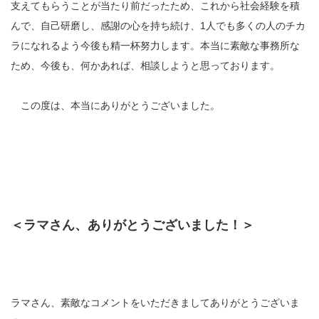
支えてもらうことが当たり前だったため、これから社会経験を積
んで、自己研磨し、感謝の心を持ち続け、1人でも多くの人のチカ
ラになれるよう今後も精一杯努力します。本当に素敵な事務所な
ため、今後も、何かあれば、相談しようと思っております。
この度は、本当にありがとうございました。
＜ラマさん、ありがとうございました！＞
ラマさん、素敵なコメントをいただきましてありがとうございま