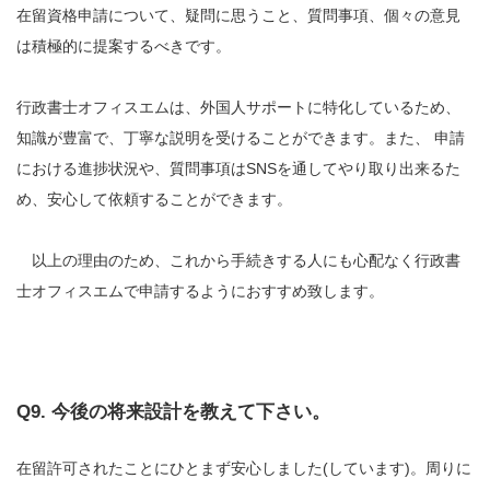
在留資格申請について、疑問に思うこと、質問事項、個々の意見
は積極的に提案するべきです。
行政書士オフィスエムは、外国人サポートに特化しているため、
知識が豊富で、丁寧な説明を受けることができます。また、 申請
における進捗状況や、質問事項はSNSを通してやり取り出来るた
め、安心して依頼することができます。
以上の理由のため、これから手続きする人にも心配なく行政書
士オフィスエムで申請するようにおすすめ致します。
Q9. 今後の将来設計を教えて下さい。
在留許可されたことにひとまず安心しました(しています)。周りに