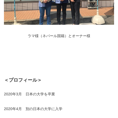
ラマ様（ネパール国籍）とオーナー様
＜プロフィール＞
2020年3月 日本の大学を卒業
2020年4月 別の日本の大学に入学