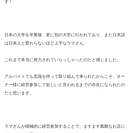
す！
日本の大学を卒業後、更に別の大学に行かれており、また日本語
は日本人と変わらないほど上手なラマさん。
これまで本当に努力されていらっしゃったのだと感じました。
アルバイトでも意識を持って取り組んで来られたからこそ、オー
ナー様に経営参加して欲しいと言われるまでの存在になられたの
だと思います。
ラマさんが積極的に経営参加することで、ますます素敵なお店に