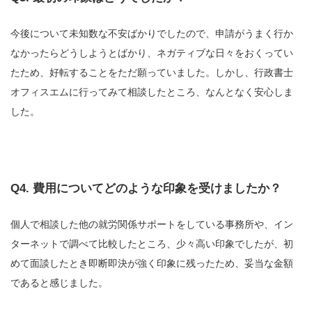
今後について未知数な不安ばかりでしたので、申請がうまく行か
なかったらどうしようとばかり、ネガティブな日々をおくってい
たため、好転することをただ願っていました。しかし、行政書士
オフィスエムに行ってみて相談したところ、なんとなく安心しま
した。
Q4. 費用についてどのような印象を受けましたか？
個人で相談した他の就労関係サポートをしている事務所や、イン
ターネットで調べて比較したところ、少々高い印象でしたが、初
めて面談したとき即断即決が強く印象に残ったため、妥当な金額
であると感じました。