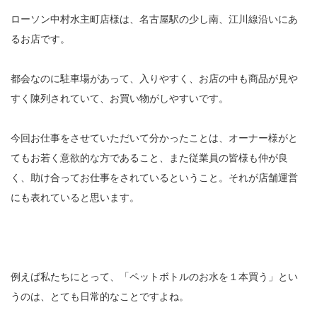
ローソン中村水主町店様は、名古屋駅の少し南、江川線沿いにあ
るお店です。
都会なのに駐車場があって、入りやすく、お店の中も商品が見や
すく陳列されていて、お買い物がしやすいです。
今回お仕事をさせていただいて分かったことは、オーナー様がと
てもお若く意欲的な方であること、また従業員の皆様も仲が良
く、助け合ってお仕事をされているということ。それが店舗運営
にも表れていると思います。
例えば私たちにとって、「ペットボトルのお水を１本買う」とい
うのは、とても日常的なことですよね。