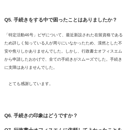
Q5. 手続きをする中で困ったことはありましたか？
「特定活動46号」ビザについて、最近新設された在留資格である
ため詳しく知っている人が周りにいなかったため、漠然とした不
安や焦りしかありませんでした。しかし、行政書士オフィスエム
から申請したおかげで、全ての手続きがスムーズでした。手続き
に支障はありませんでした。
とても感謝しています。
Q6. 手続きの印象はどうですか？