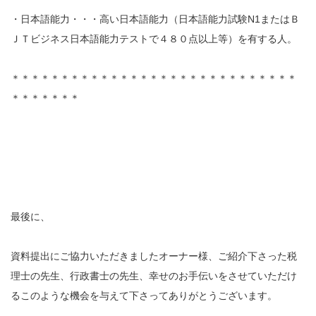
・日本語能力・・・高い日本語能力（日本語能力試験N1またはＢ
ＪＴビジネス日本語能力テストで４８０点以上等）を有する人。
＊＊＊＊＊＊＊＊＊＊＊＊＊＊＊＊＊＊＊＊＊＊＊＊＊＊＊＊＊
＊＊＊＊＊＊＊
最後に、
資料提出にご協力いただきましたオーナー様、ご紹介下さった税
理士の先生、行政書士の先生、幸せのお手伝いをさせていただけ
るこのような機会を与えて下さってありがとうございます。