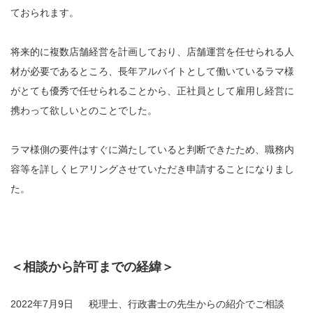
ておられます。
将来的に複数店舗経営を計画しており、店舗運営を任せられる人
材が必要であるところ、長年アルバイトとして働いているラマ様
がとても優秀で任せられることから、正社員として雇用し経営に
携わって欲しいとのことでした。
ラマ様側の要件はすぐに満たしていると判断できたため、職務内
容等を詳しくヒアリングさせていただき申請することになりまし
た。
＜相談から許可までの経緯＞
2022年7月9日 税理士、行政書士の先生からの紹介でご相談