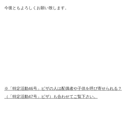
今後ともよろしくお願い致します。
※「特定活動46号」ビザの人は配偶者や子供を呼び寄せられる？
（「特定活動47号」ビザ）も合わせてご覧下さい。