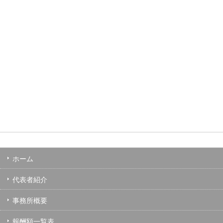
ホーム
代表者紹介
事務所概要
報酬額一覧表