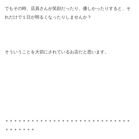
でもその時、店員さんが笑顔だったり、優しかったりすると、そ
れだけで１日が明るくなったりしませんか？
そういうことを大切にされているお店だと思います。
＊＊＊＊＊＊＊＊＊＊＊＊＊＊＊＊＊＊＊＊＊＊＊＊＊＊＊＊＊
＊＊＊＊＊＊＊