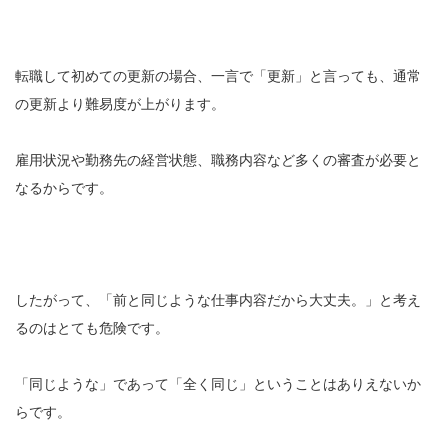
転職して初めての更新の場合、一言で「更新」と言っても、通常
の更新より難易度が上がります。
雇用状況や勤務先の経営状態、職務内容など多くの審査が必要と
なるからです。
したがって、「前と同じような仕事内容だから大丈夫。」と考え
るのはとても危険です。
「同じような」であって「全く同じ」ということはありえないか
らです。