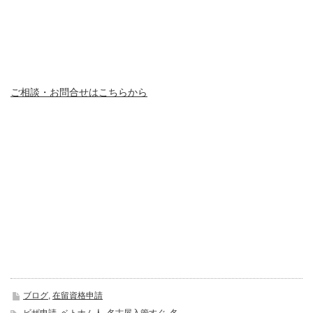
ご相談・お問合せはこちらから
ブログ
,
在留資格申請