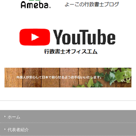
ホーム
代表者紹介