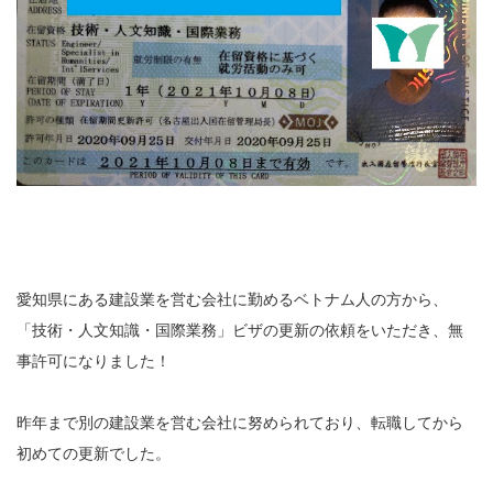
愛知県にある建設業を営む会社に勤めるベトナム人の方から、
「技術・人文知識・国際業務」ビザの更新の依頼をいただき、無
事許可になりました！
昨年まで別の建設業を営む会社に努められており、転職してから
初めての更新でした。