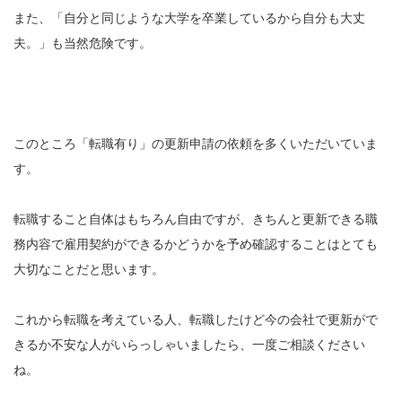
また、「自分と同じような大学を卒業しているから自分も大丈
夫。」も当然危険です。
このところ「転職有り」の更新申請の依頼を多くいただいていま
す。
転職すること自体はもちろん自由ですが、きちんと更新できる職
務内容で雇用契約ができるかどうかを予め確認することはとても
大切なことだと思います。
これから転職を考えている人、転職したけど今の会社で更新がで
きるか不安な人がいらっしゃいましたら、一度ご相談ください
ね。