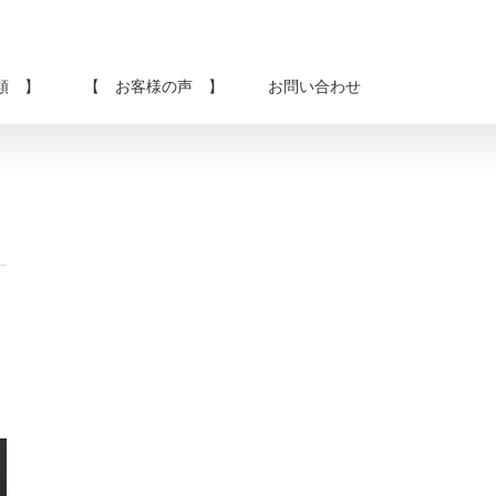
類 】
【 お客様の声 】
お問い合わせ