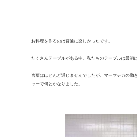
お料理を作るのは普通に楽しかったです。
たくさんテーブルがある中、私たちのテーブルは最初
言葉はほとんど通じませんでしたが、マーマチカの動
ャーで何とかなりました。