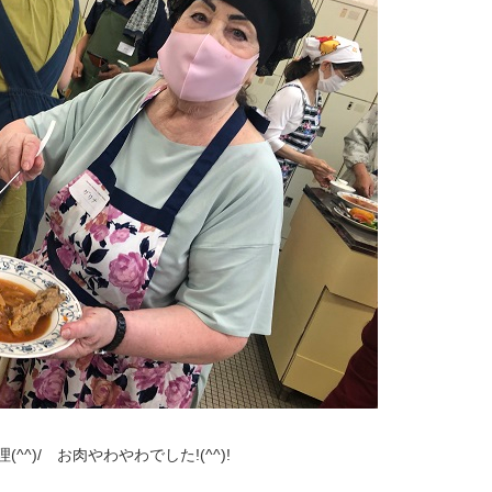
^^)/ お肉やわやわでした!(^^)!