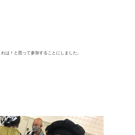
これは！と思って参加することにしました。