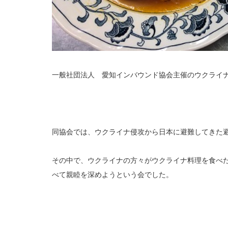
一般社団法人 愛知インバウンド協会主催のウクライ
同協会では、ウクライナ侵攻から日本に避難してきた
その中で、ウクライナの方々がウクライナ料理を食べ
べて親睦を深めようという会でした。