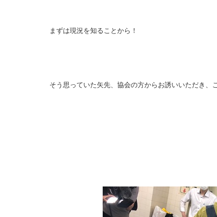
まずは現況を知ることから！
そう思っていた矢先、協会の方からお誘いいただき、