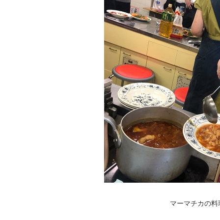
マーマチカの料理(