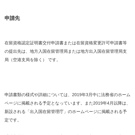
申請先
在留資格認定証明書交付申請書または在留資格変更許可申請書等
の提出先は、地方入国在留管理局または地方出入国在留管理局支
局（空港支局を除く） です。
申請書類の様式や詳細については、2019年3月中に法務省のホーム
ページに掲載される予定となっています。また2019年4月以降は、
新設される「出入国在留管理庁」のホームページに掲載される予
定です。