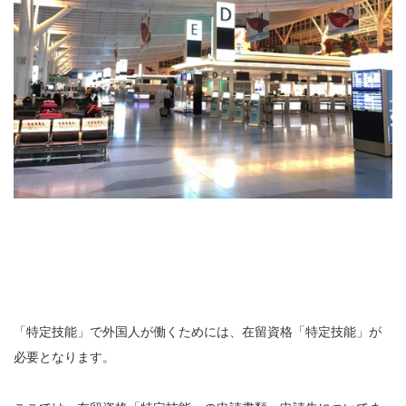
「特定技能」で外国人が働くためには、在留資格「特定技能」が
必要となります。