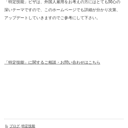
「特定技能」ビザは、外国人雇用をお考えの方にはとても関心の
深いテーマですので、このホームページでも詳細が分かり次第、
アップデートしていきますのでご参考にして下さい。
「特定技能」に関するご相談・お問い合わせはこちら
ブログ
,
特定技能