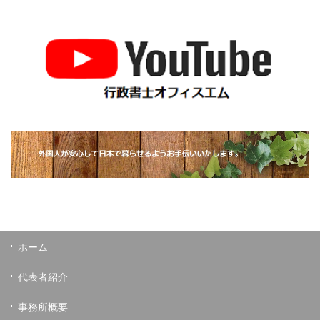
ホーム
代表者紹介
事務所概要