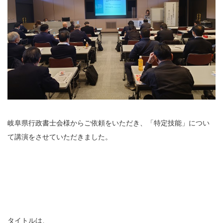
岐阜県行政書士会様からご依頼をいただき、「特定技能」につい
て講演をさせていただきました。
タイトルは、