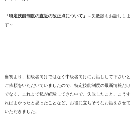
「特定技能制度の直近の改正点について」
～失敗談もお話ししま
す～
当初より、初級者向けではなく中級者向けにお話しして下さいと
ご依頼をいただいていましたので、特定技能制度の最新情報だけ
でなく、これまで私が経験してきた中で、失敗したこと、こうす
ればよかったと思ったことなど、お役に立ちそうなお話をさせて
いただきました。