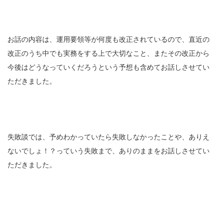
お話の内容は、運用要領等が何度も改正されているので、直近の
改正のうち中でも実務をする上で大切なこと、またその改正から
今後はどうなっていくだろうという予想も含めてお話しさせてい
ただきました。
失敗談では、予めわかっていたら失敗しなかったことや、ありえ
ないでしょ！？っていう失敗まで、ありのままをお話しさせてい
ただきました。