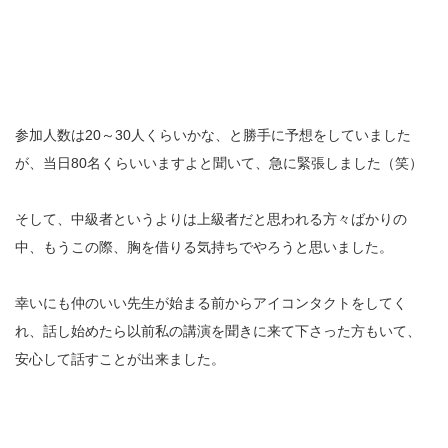
参加人数は20～30人くらいかな、と勝手に予想をしていました
が、当日80名くらいいますよと聞いて、急に緊張しました（笑）
そして、中級者というよりは上級者だと思われる方々ばかりの
中、もうこの際、胸を借りる気持ちでやろうと思いました。
幸いにも仲のいい先生が始まる前からアイコンタクトをしてく
れ、話し始めたら以前私の講演を聞きに来て下さった方もいて、
安心して話すことが出来ました。