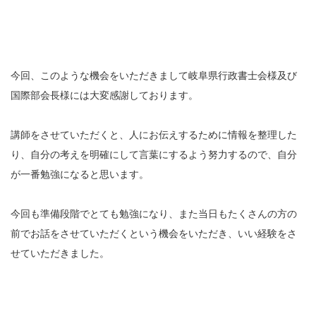
今回、このような機会をいただきまして岐阜県行政書士会様及び
国際部会長様には大変感謝しております。
講師をさせていただくと、人にお伝えするために情報を整理した
り、自分の考えを明確にして言葉にするよう努力するので、自分
が一番勉強になると思います。
今回も準備段階でとても勉強になり、また当日もたくさんの方の
前でお話をさせていただくという機会をいただき、いい経験をさ
せていただきました。