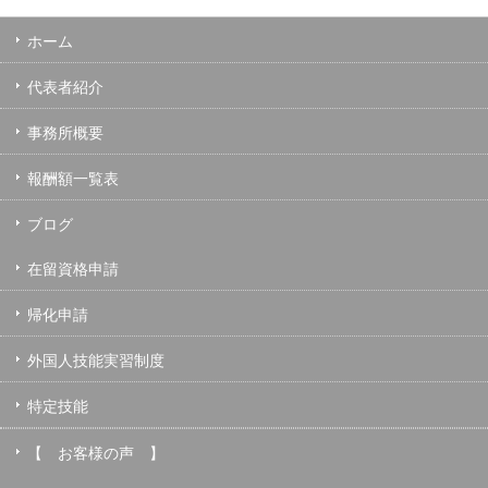
ホーム
代表者紹介
事務所概要
報酬額一覧表
ブログ
在留資格申請
帰化申請
外国人技能実習制度
特定技能
【 お客様の声 】