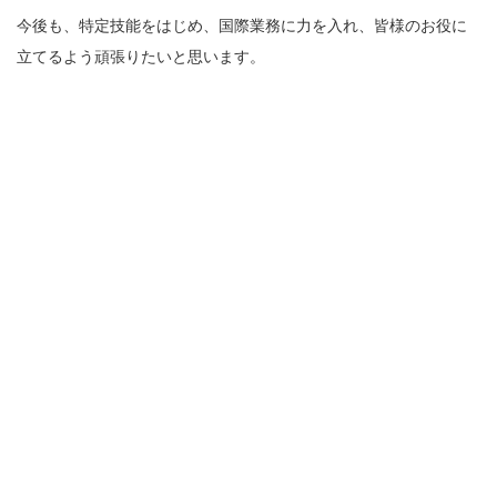
今後も、特定技能をはじめ、国際業務に力を入れ、皆様のお役に
立てるよう頑張りたいと思います。