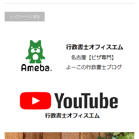
トップページに戻る