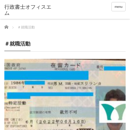
menu
Home
＃就職活動
＃就職活動