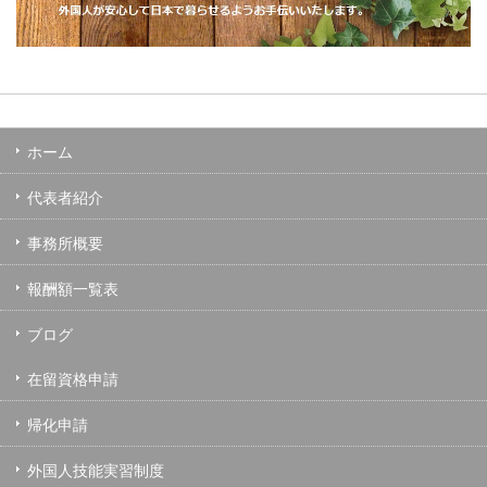
ホーム
代表者紹介
事務所概要
報酬額一覧表
ブログ
在留資格申請
帰化申請
外国人技能実習制度