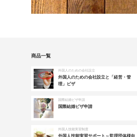
商品一覧
外国人のための会社設立
外国人のための会社設立と「経営・管
理」ビザ
国際結婚ビザ申請
国際結婚ビザ申請
外国人技能実習制度
外国人技能実習サポート～監理団体様向