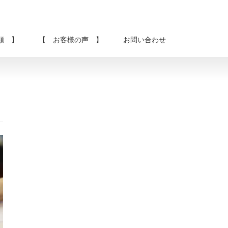
類 】
【 お客様の声 】
お問い合わせ