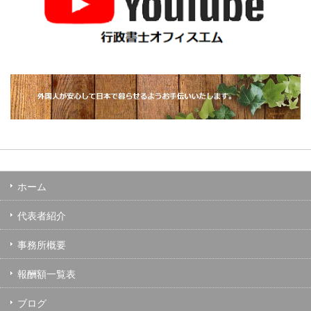
ホーム
代表者紹介
事務所概要
報酬額一覧表
ブログ