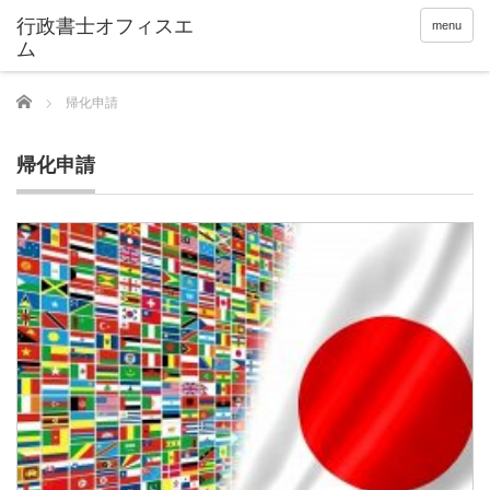
menu
Home
帰化申請
帰化申請