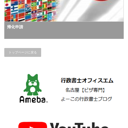
帰化申請
トップページに戻る