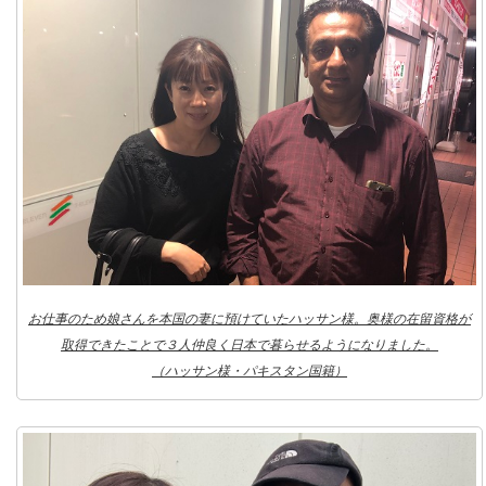
お仕事のため娘さんを本国の妻に預けていたハッサン様。奥様の在留資格が
取得できたことで３人仲良く日本で暮らせるようになりました。
（ハッサン様・パキスタン国籍）