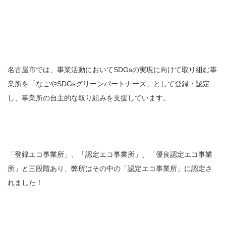
名古屋市では、事業活動においてSDGsの実現に向けて取り組む事
業所を「なごやSDGsグリーンパートナーズ」として登録・認定
し、事業所の自主的な取り組みを支援しています。
「登録エコ事業所」、「認定エコ事業所」、「優良認定エコ事業
所」と三段階あり、弊所はその中の「認定エコ事業所」に認定さ
れました！