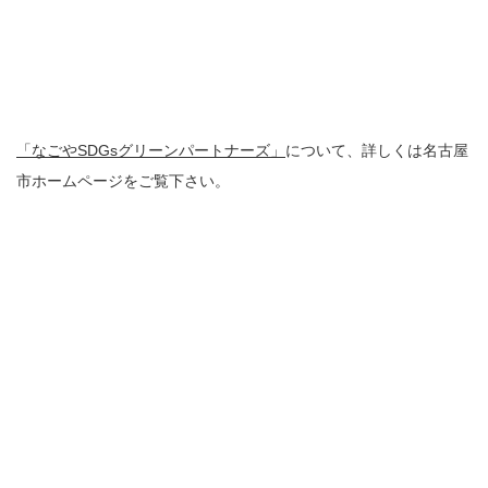
「なごやSDGsグリーンパートナーズ」
について、詳しくは名古屋
市ホームページをご覧下さい。