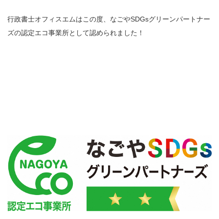
行政書士オフィスエムはこの度、なごやSDGsグリーンパートナー
ズの認定エコ事業所として認められました！