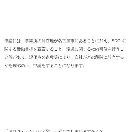
申請には、事業所の所在地が名古屋市にあることに加え、SDGsに
関する活動目標を宣言すること、環境に関する社内研修を行うこ
と等があり、評価点の点数等により、自社がどの段階に該当する
かを確認の上、申請をすることになります。
「ＳＤＧｓ」というと難しく感じてしまいますか！？