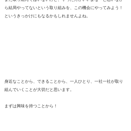
ら結局やってないという取り組みを、この機会にやってみよう！
というきっかけにもなるかもしれませんよね。
身近なことから、できることから、一人ひとり、一社一社が取り
組んでいくことが大切だと思います。
まずは興味を持つことから！