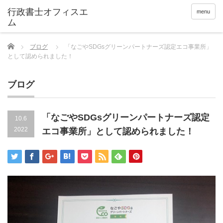
menu
Home
ブログ
「なごやSDGsグリーンパートナーズ認定エコ事業所」
として認められました！
ブログ
「なごやSDGsグリーンパートナーズ認定
10.6
2022
エコ事業所」として認められました！