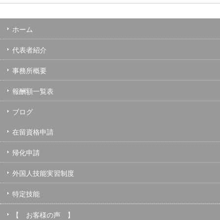
ホーム
代表者紹介
事務所概要
報酬額一覧表
ブログ
在留資格申請
帰化申請
外国人技能実習制度
特定技能
【 お客様の声 】