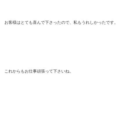
お客様はとても喜んで下さったので、私もうれしかったです。
これからもお仕事頑張って下さいね。