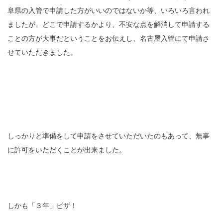
阜県の入管で申請した方がいいのではないか等、いろいろ言われ
ましたが、どこで申請するかより、不安な点を解消して申請する
ことの方が大事だということをお伝えし、名古屋入管にて申請さ
せていただきました。
しっかりと準備をして申請をさせていただいたのもあって、無事
に許可をいただくことが出来ました。
しかも「３年」ビザ！