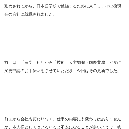
勤めされてから、日本語学校で勉強するために来日し、その後現
在の会社に就職されました。
前回は、「留学」ビザから「技術・人文知識・国際業務」ビザに
変更申請のお手伝いをさせていただき、今回はその更新でした。
前回から会社も変わりなく、仕事の内容にも変わりはありません
が、本人様としてはいろいろと不安になることが多いようで、岐