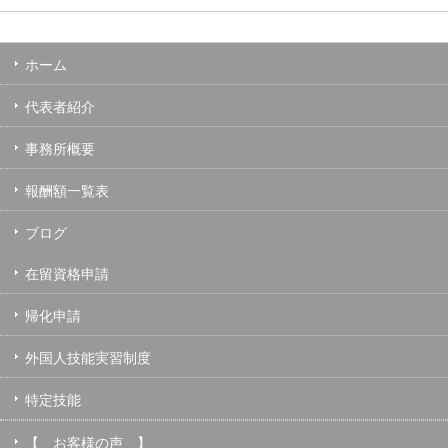
ホーム
代表者紹介
事務所概要
報酬額一覧表
ブログ
在留資格申請
帰化申請
外国人技能実習制度
特定技能
【 お客様の声 】