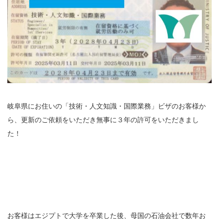
岐阜県にお住いの「技術・人文知識・国際業務」ビザのお客様か
ら、更新のご依頼をいただき無事に３年の許可をいただきまし
た！
お客様はエジプトで大学を卒業した後、母国の石油会社で数年お