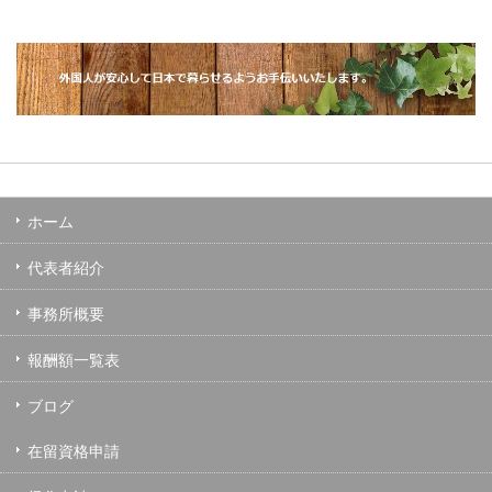
ホーム
代表者紹介
事務所概要
報酬額一覧表
ブログ
在留資格申請