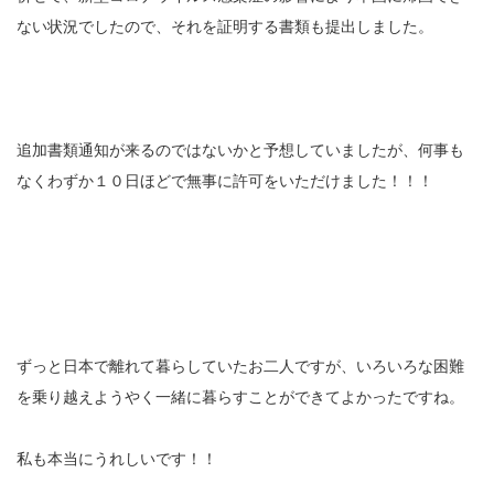
ない状況でしたので、それを証明する書類も提出しました。
追加書類通知が来るのではないかと予想していましたが、何事も
なくわずか１０日ほどで無事に許可をいただけました！！！
ずっと日本で離れて暮らしていたお二人ですが、いろいろな困難
を乗り越えようやく一緒に暮らすことができてよかったですね。
私も本当にうれしいです！！