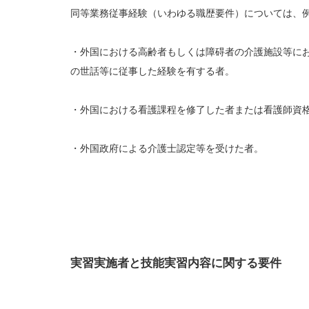
同等業務従事経験（いわゆる職歴要件）については、
・外国における高齢者もしくは障碍者の介護施設等に
の世話等に従事した経験を有する者。
・外国における看護課程を修了した者または看護師資
・外国政府による介護士認定等を受けた者。
実習実施者と技能実習内容に関する要件