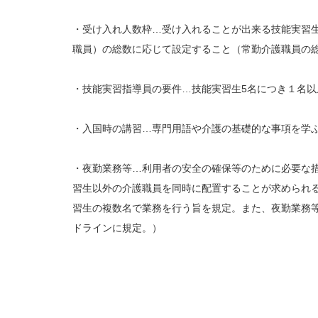
・受け入れ人数枠…受け入れることが出来る技能実習
職員）の総数に応じて設定すること（常勤介護職員の
・技能実習指導員の要件…技能実習生5名につき１名
・入国時の講習…専門用語や介護の基礎的な事項を学
・夜勤業務等…利用者の安全の確保等のために必要な
習生以外の介護職員を同時に配置することが求められ
習生の複数名で業務を行う旨を規定。また、夜勤業務
ドラインに規定。）