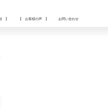
類 】
【 お客様の声 】
お問い合わせ