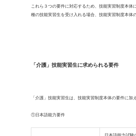
これら３つの要件に対応するため、技能実習制度本体
種の技能実習生を受け入れる場合、技能実習制度本体
「介護」技能実習生に求められる要件
「介護」技能実習生は、技能実習制度本体の要件に加
①日本語能力要件
日本語能力試験