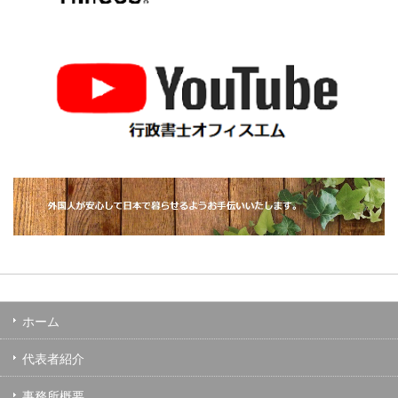
ホーム
代表者紹介
事務所概要