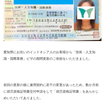
愛知県にお住いのインドネシア人のお客様から「技術・人文知
識・国際業務」ビザの期間更新のご依頼をいただきました。
前回の更新の後に雇用契約に若干の変更があったため、数か月前
に就労資格証明書交付申請をして「就労資格証明書」をあらかじ
めいただいてありました。