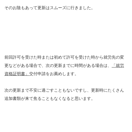
そのお陰もあって更新はスムーズに行きました。
前回許可を受けた時または初めて許可を受けた時から就労先の変
更などがある場合で、次の更新までに時間がある場合は、
「就労
資格証明書」
交付申請をお薦めします。
次の更新まで不安に過ごすこともないですし、更新時にたくさん
追加書類が来て焦ることもなくなると思います。