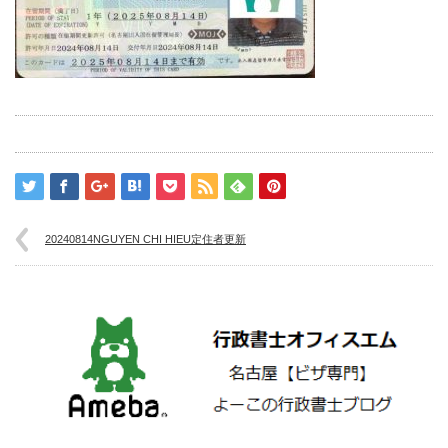
20240814NGUYEN CHI HIEU定住者更新