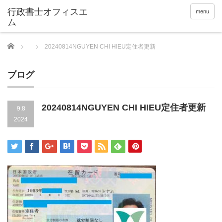
menu
Home
20240814NGUYEN CHI HIEU定住者更新
ブログ
20240814NGUYEN CHI HIEU定住者更新
9.8
2024