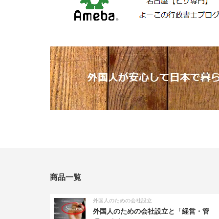
商品一覧
外国人のための会社設立
外国人のための会社設立と「経営・管