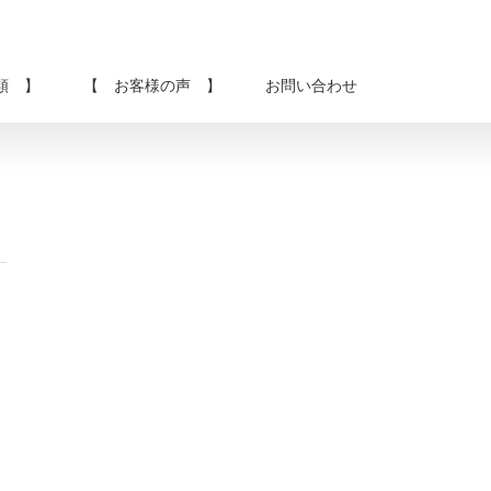
類 】
【 お客様の声 】
お問い合わせ