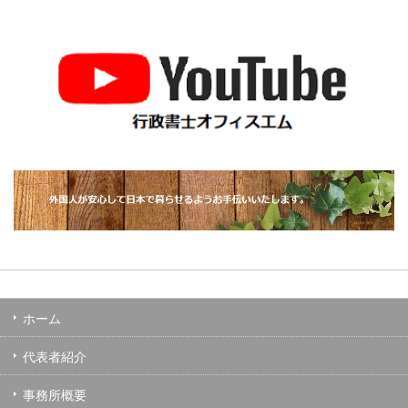
ホーム
代表者紹介
事務所概要