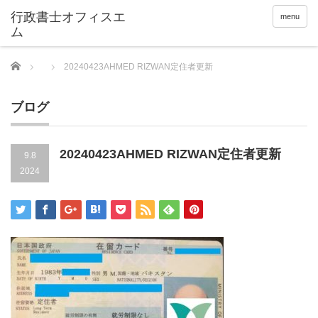
menu
Home
20240423AHMED RIZWAN定住者更新
ブログ
20240423AHMED RIZWAN定住者更新
9.8
2024