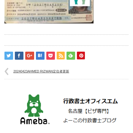
20240423AHMED RIZWAN定住者更新