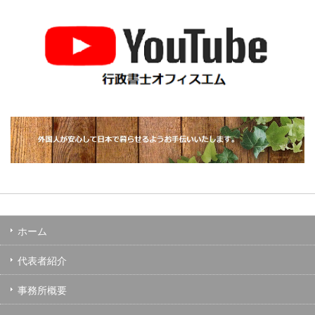
ホーム
代表者紹介
事務所概要