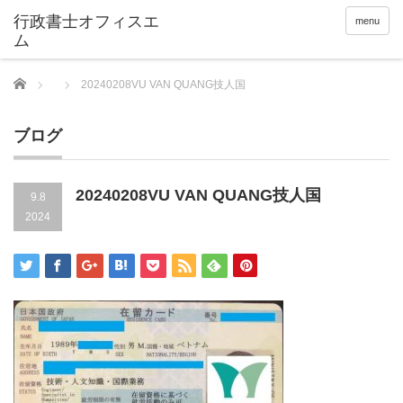
menu
Home
20240208VU VAN QUANG技人国
ブログ
20240208VU VAN QUANG技人国
9.8
2024