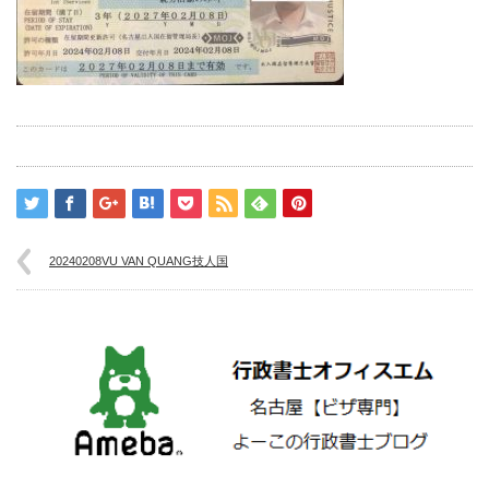
20240208VU VAN QUANG技人国