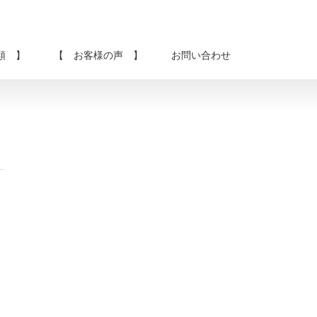
類 】
【 お客様の声 】
お問い合わせ