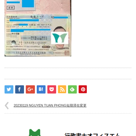
20230119 NGUYEN TUAN PHONG短期滞在変更