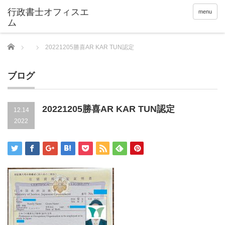
menu
Home
20221205勝喜AR KAR TUN認定
ブログ
20221205勝喜AR KAR TUN認定
12.14
2022